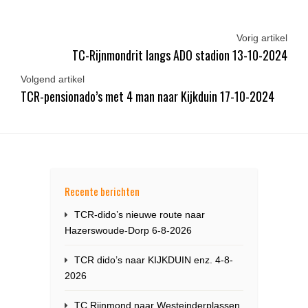
Vorig artikel
TC-Rijnmondrit langs ADO stadion 13-10-2024
Volgend artikel
TCR-pensionado’s met 4 man naar Kijkduin 17-10-2024
Recente berichten
TCR-dido’s nieuwe route naar
Hazerswoude-Dorp 6-8-2026
TCR dido’s naar KIJKDUIN enz. 4-8-
2026
TC Rijnmond naar Westeinderplassen