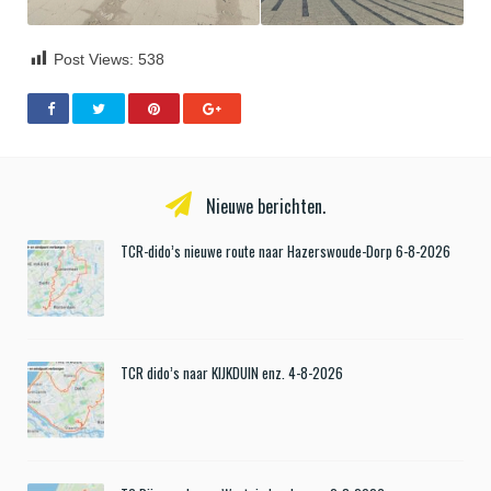
Post Views:
538
Nieuwe berichten.
TCR-dido’s nieuwe route naar Hazerswoude-Dorp 6-8-2026
TCR dido’s naar KIJKDUIN enz. 4-8-2026