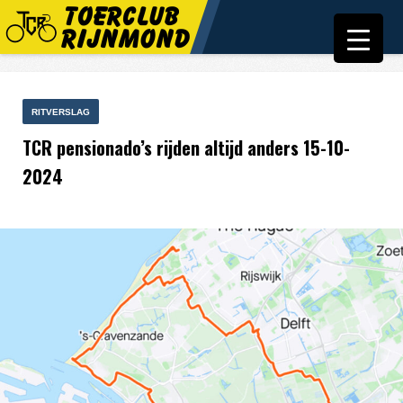
RITVERSLAG
TCR pensionado’s rijden altijd anders 15-10-
2024