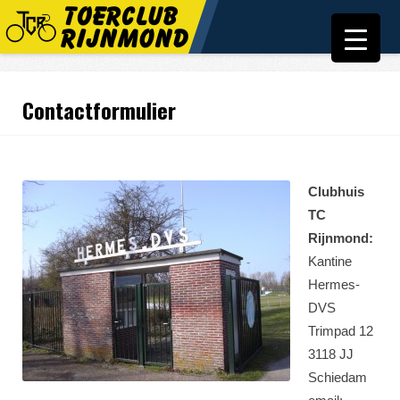
Contactformulier
Clubhuis
TC
Rijnmond:
Kantine
Hermes-
DVS
Trimpad 12
3118 JJ
Schiedam