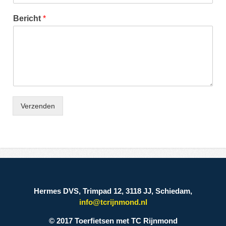
Bericht
*
Verzenden
Hermes DVS, Trimpad 12, 3118 JJ, Schiedam,
info@tcrijnmond.nl
© 2017 Toerfietsen met TC Rijnmond