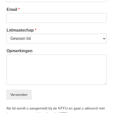
Email
*
Lidmaatschap
*
Opmerkingen
Verzenden
Als lid wordt u aangemeld bij de NTFU en gaat u akkoord met