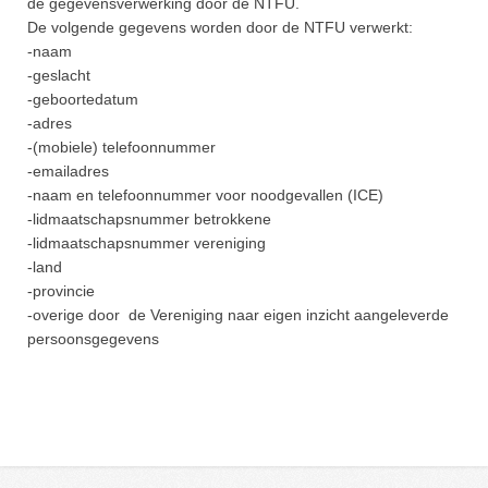
de gegevensverwerking door de NTFU.
De volgende gegevens worden door de NTFU verwerkt:
-naam
-geslacht
-geboortedatum
-adres
-(mobiele) telefoonnummer
-emailadres
-naam en telefoonnummer voor noodgevallen (ICE)
-lidmaatschapsnummer betrokkene
-lidmaatschapsnummer vereniging
-land
-provincie
-overige door de Vereniging naar eigen inzicht aangeleverde
persoonsgegevens