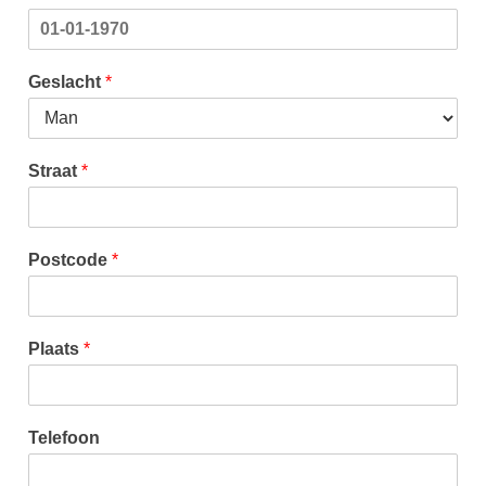
Geslacht
*
Straat
*
Postcode
*
Plaats
*
Telefoon