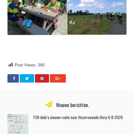
Post Views:
380
Nieuwe berichten.
TCR-dido’s nieuwe route naar Hazerswoude-Dorp 6-8-2026