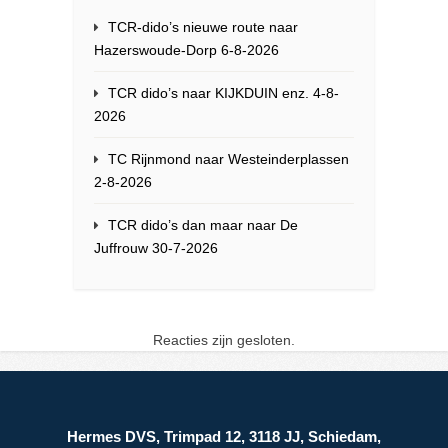
TCR-dido’s nieuwe route naar
Hazerswoude-Dorp 6-8-2026
TCR dido’s naar KIJKDUIN enz. 4-8-
2026
TC Rijnmond naar Westeinderplassen
2-8-2026
TCR dido’s dan maar naar De
Juffrouw 30-7-2026
Reacties zijn gesloten.
Hermes DVS, Trimpad 12, 3118 JJ, Schiedam,