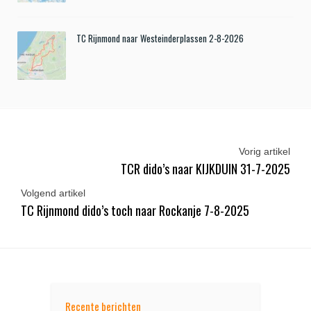
TC Rijnmond naar Westeinderplassen 2-8-2026
Vorig artikel
TCR dido’s naar KIJKDUIN 31-7-2025
Volgend artikel
TC Rijnmond dido’s toch naar Rockanje 7-8-2025
Recente berichten