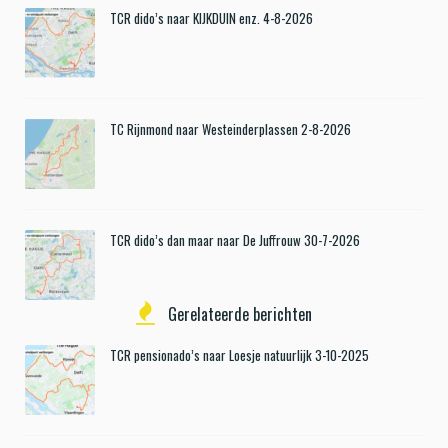
TCR dido’s naar KIJKDUIN enz. 4-8-2026
TC Rijnmond naar Westeinderplassen 2-8-2026
TCR dido’s dan maar naar De Juffrouw 30-7-2026
Gerelateerde berichten
TCR pensionado’s naar Loesje natuurlijk 3-10-2025