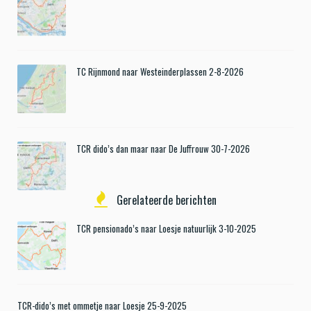
TC Rijnmond naar Westeinderplassen 2-8-2026
TCR dido’s dan maar naar De Juffrouw 30-7-2026
Gerelateerde berichten
TCR pensionado’s naar Loesje natuurlijk 3-10-2025
TCR-dido’s met ommetje naar Loesje 25-9-2025