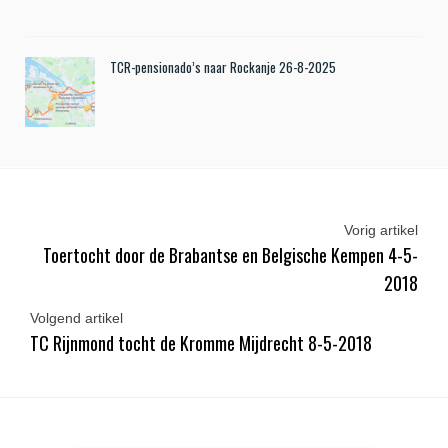
TCR-pensionado’s naar Rockanje 26-8-2025
Vorig artikel
Toertocht door de Brabantse en Belgische Kempen 4-5-
2018
Volgend artikel
TC Rijnmond tocht de Kromme Mijdrecht 8-5-2018