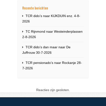
Recente berichten
TCR dido’s naar KIJKDUIN enz. 4-8-
2026
TC Rijnmond naar Westeinderplassen
2-8-2026
TCR dido’s dan maar naar De
Juffrouw 30-7-2026
TCR pensionado’s naar Rockanje 28-
7-2026
Reacties zijn gesloten.