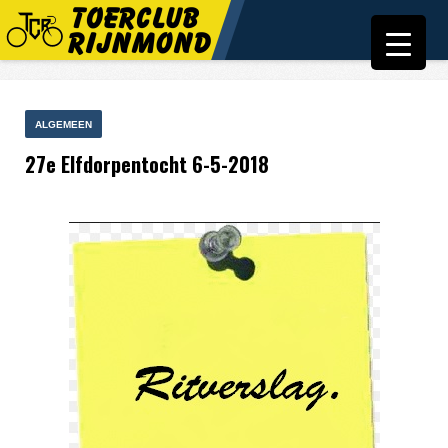
ALGEMEEN
27e Elfdorpentocht 6-5-2018