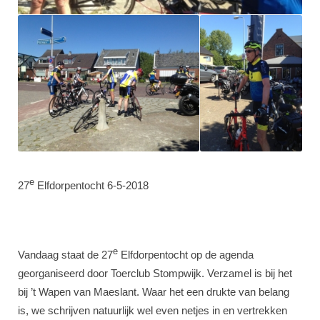
e
27
Elfdorpentocht 6-5-2018
e
Vandaag staat de 27
Elfdorpentocht op de agenda
georganiseerd door Toerclub Stompwijk. Verzamel is bij het
bij ’t Wapen van Maeslant. Waar het een drukte van belang
is, we schrijven natuurlijk wel even netjes in en vertrekken