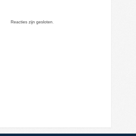
Reacties zijn gesloten.