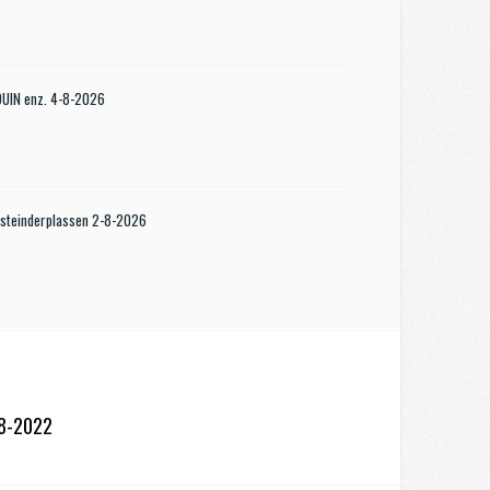
KDUIN enz. 4-8-2026
steinderplassen 2-8-2026
-8-2022