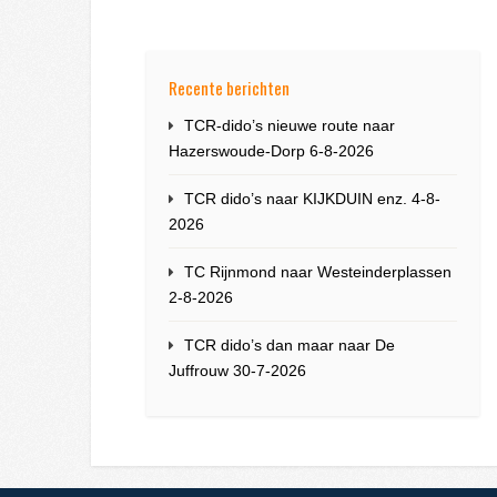
Recente berichten
TCR-dido’s nieuwe route naar
Hazerswoude-Dorp 6-8-2026
TCR dido’s naar KIJKDUIN enz. 4-8-
2026
TC Rijnmond naar Westeinderplassen
2-8-2026
TCR dido’s dan maar naar De
Juffrouw 30-7-2026