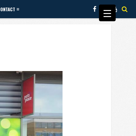
CONTACT