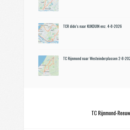
TCR dido’s naar KIJKDUIN enz. 4-8-2026
TC Rijnmond naar Westeinderplassen 2-8-20
TC Rijnmond-Reeuw