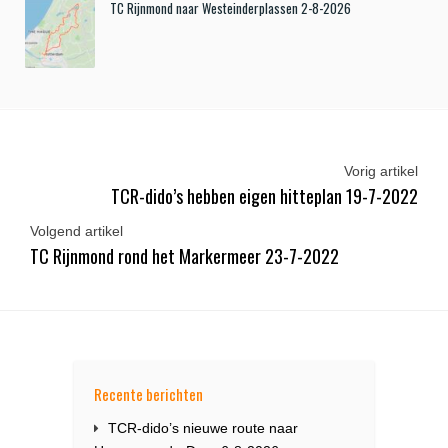
TC Rijnmond naar Westeinderplassen 2-8-2026
Vorig artikel
TCR-dido’s hebben eigen hitteplan 19-7-2022
Volgend artikel
TC Rijnmond rond het Markermeer 23-7-2022
Recente berichten
TCR-dido’s nieuwe route naar