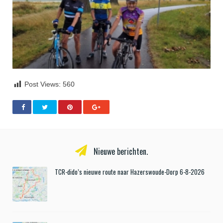
Post Views:
560
Nieuwe berichten.
TCR-dido’s nieuwe route naar Hazerswoude-Dorp 6-8-2026