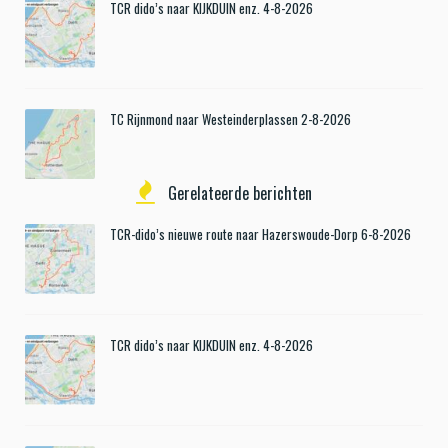
TCR dido’s naar KIJKDUIN enz. 4-8-2026
TC Rijnmond naar Westeinderplassen 2-8-2026
Gerelateerde berichten
TCR-dido’s nieuwe route naar Hazerswoude-Dorp 6-8-2026
TCR dido’s naar KIJKDUIN enz. 4-8-2026