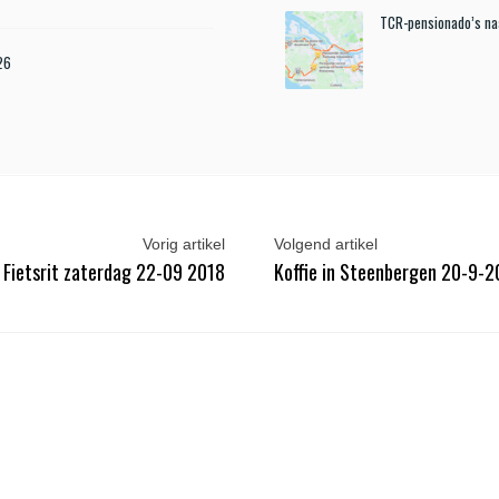
TCR-pensionado’s n
26
Vorig artikel
Volgend artikel
Fietsrit zaterdag 22-09 2018
Koffie in Steenbergen 20-9-2