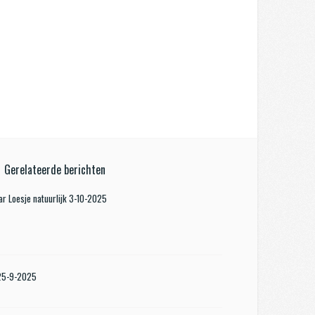
Gerelateerde berichten
r Loesje natuurlijk 3-10-2025
 25-9-2025