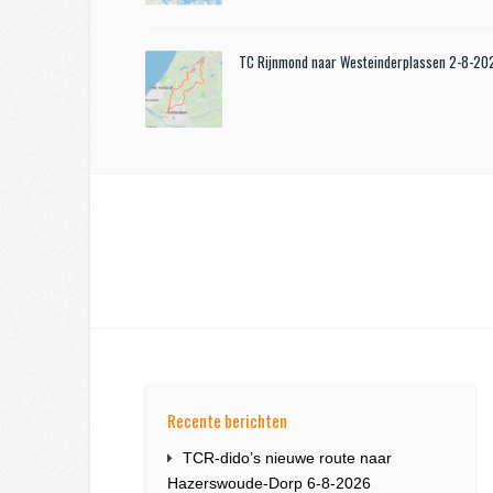
TC Rijnmond naar Westeinderplassen 2-8-20
Recente berichten
TCR-dido’s nieuwe route naar
Hazerswoude-Dorp 6-8-2026