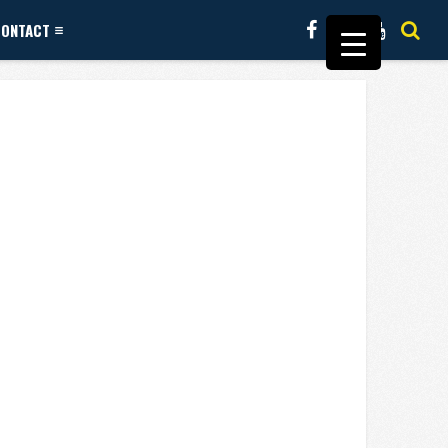
CONTACT