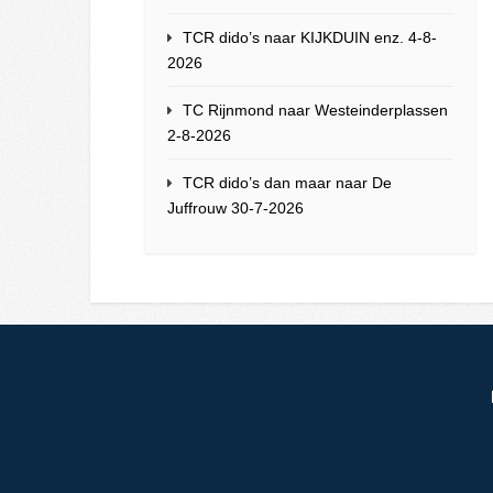
TCR dido’s naar KIJKDUIN enz. 4-8-
2026
TC Rijnmond naar Westeinderplassen
2-8-2026
TCR dido’s dan maar naar De
Juffrouw 30-7-2026