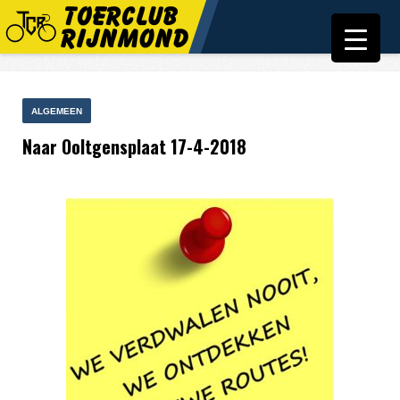
ALGEMEEN
Naar Ooltgensplaat 17-4-2018