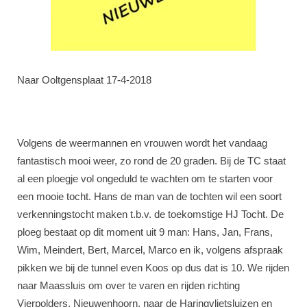
Naar Ooltgensplaat 17-4-2018
Volgens de weermannen en vrouwen wordt het vandaag
fantastisch mooi weer, zo rond de 20 graden. Bij de TC staat
al een ploegje vol ongeduld te wachten om te starten voor
een mooie tocht. Hans de man van de tochten wil een soort
verkenningstocht maken t.b.v. de toekomstige HJ Tocht. De
ploeg bestaat op dit moment uit 9 man: Hans, Jan, Frans,
Wim, Meindert, Bert, Marcel, Marco en ik, volgens afspraak
pikken we bij de tunnel even Koos op dus dat is 10. We rijden
naar Maassluis om over te varen en rijden richting
Vierpolders, Nieuwenhoorn, naar de Haringvlietsluizen en