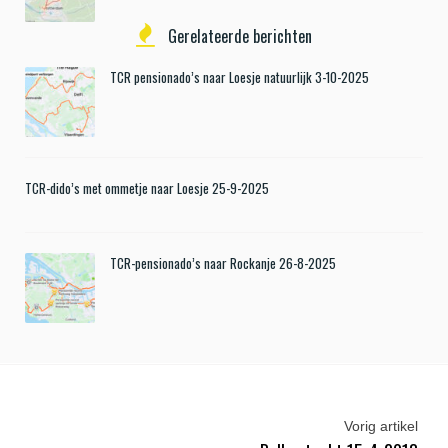
Gerelateerde berichten
TCR pensionado’s naar Loesje natuurlijk 3-10-2025
TCR-dido’s met ommetje naar Loesje 25-9-2025
TCR-pensionado’s naar Rockanje 26-8-2025
Vorig artikel