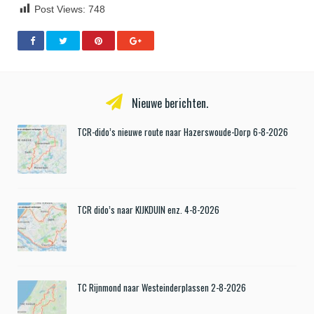
Post Views:
748
Nieuwe berichten.
TCR-dido’s nieuwe route naar Hazerswoude-Dorp 6-8-2026
TCR dido’s naar KIJKDUIN enz. 4-8-2026
TC Rijnmond naar Westeinderplassen 2-8-2026