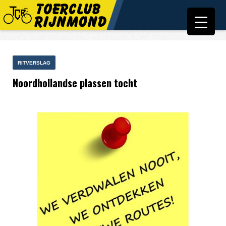
RITVERSLAG
Noordhollandse plassen tocht