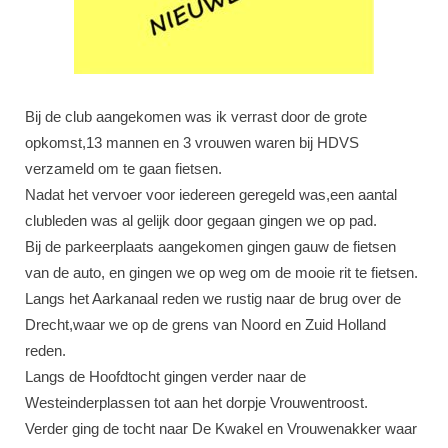
Bij de club aangekomen was ik verrast door de grote
opkomst,13 mannen en 3 vrouwen waren bij HDVS
verzameld om te gaan fietsen.
Nadat het vervoer voor iedereen geregeld was,een aantal
clubleden was al gelijk door gegaan gingen we op pad.
Bij de parkeerplaats aangekomen gingen gauw de fietsen
van de auto, en gingen we op weg om de mooie rit te fietsen.
Langs het Aarkanaal reden we rustig naar de brug over de
Drecht,waar we op de grens van Noord en Zuid Holland
reden.
Langs de Hoofdtocht gingen verder naar de
Westeinderplassen tot aan het dorpje Vrouwentroost.
Verder ging de tocht naar De Kwakel en Vrouwenakker waar