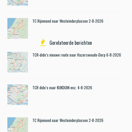
TC Rijnmond naar Westeinderplassen 2-8-2026
Gerelateerde berichten
TCR-dido’s nieuwe route naar Hazerswoude-Dorp 6-8-2026
TCR dido’s naar KIJKDUIN enz. 4-8-2026
TC Rijnmond naar Westeinderplassen 2-8-2026