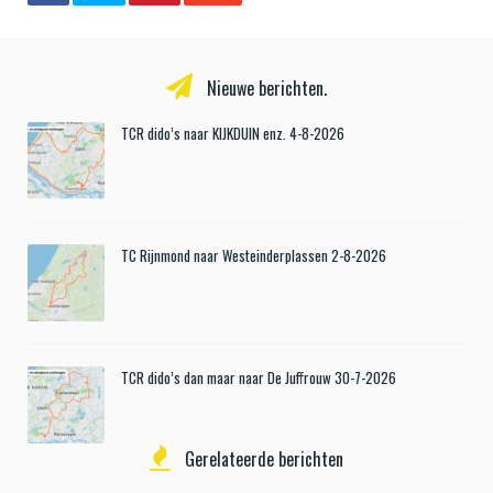
Nieuwe berichten.
TCR dido’s naar KIJKDUIN enz. 4-8-2026
TC Rijnmond naar Westeinderplassen 2-8-2026
TCR dido’s dan maar naar De Juffrouw 30-7-2026
Gerelateerde berichten