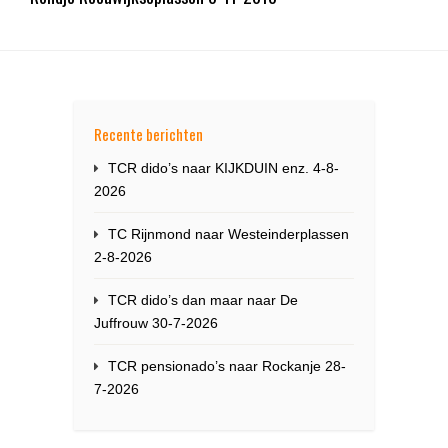
Recente berichten
TCR dido’s naar KIJKDUIN enz. 4-8-
2026
TC Rijnmond naar Westeinderplassen
2-8-2026
TCR dido’s dan maar naar De
Juffrouw 30-7-2026
TCR pensionado’s naar Rockanje 28-
7-2026