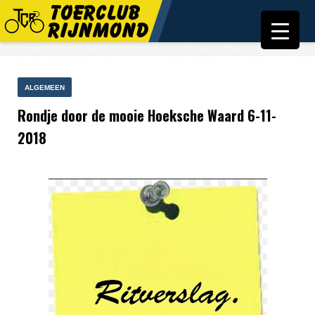
ALGEMEEN
Rondje door de mooie Hoeksche Waard 6-11-
2018