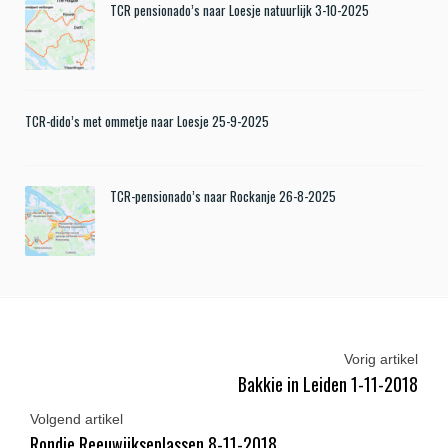
TCR pensionado’s naar Loesje natuurlijk 3-10-2025
TCR-dido’s met ommetje naar Loesje 25-9-2025
TCR-pensionado’s naar Rockanje 26-8-2025
Vorig artikel
Bakkie in Leiden 1-11-2018
Volgend artikel
Rondje Reeuwijkseplassen 8-11-2018