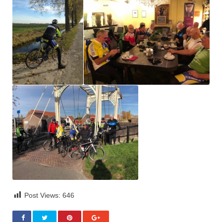
Post Views:
646