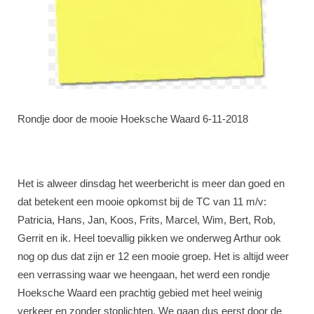
Rondje door de mooie Hoeksche Waard 6-11-2018
Het is alweer dinsdag het weerbericht is meer dan goed en
dat betekent een mooie opkomst bij de TC van 11 m/v:
Patricia, Hans, Jan, Koos, Frits, Marcel, Wim, Bert, Rob,
Gerrit en ik. Heel toevallig pikken we onderweg Arthur ook
nog op dus dat zijn er 12 een mooie groep. Het is altijd weer
een verrassing waar we heengaan, het werd een rondje
Hoeksche Waard een prachtig gebied met heel weinig
verkeer en zonder stoplichten. We gaan dus eerst door de