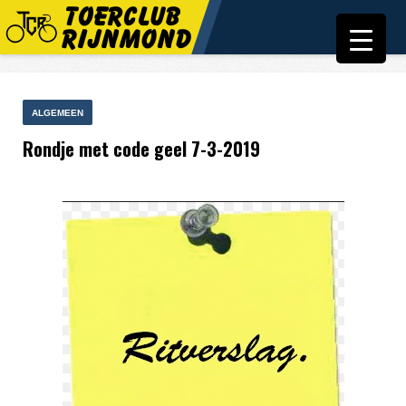
ALGEMEEN
Rondje met code geel 7-3-2019