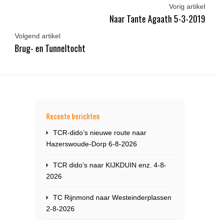
Vorig artikel
Naar Tante Agaath 5-3-2019
Volgend artikel
Brug- en Tunneltocht
Recente berichten
TCR-dido’s nieuwe route naar
Hazerswoude-Dorp 6-8-2026
TCR dido’s naar KIJKDUIN enz. 4-8-
2026
TC Rijnmond naar Westeinderplassen
2-8-2026