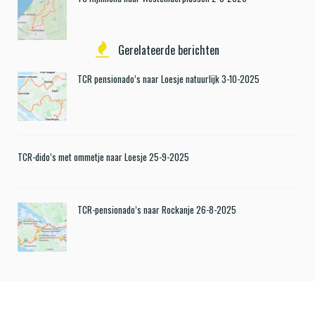
Gerelateerde berichten
TCR pensionado’s naar Loesje natuurlijk 3-10-2025
TCR-dido’s met ommetje naar Loesje 25-9-2025
TCR-pensionado’s naar Rockanje 26-8-2025