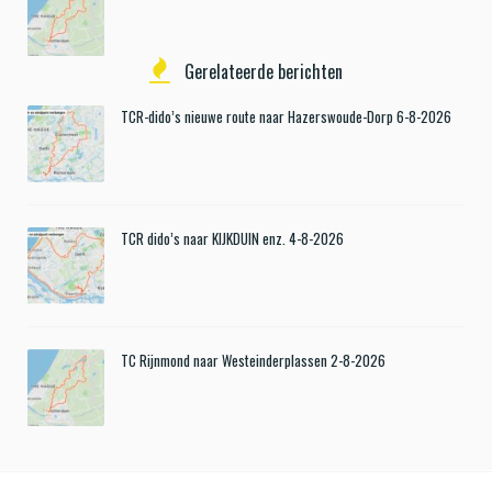
Gerelateerde berichten
TCR-dido’s nieuwe route naar Hazerswoude-Dorp 6-8-2026
TCR dido’s naar KIJKDUIN enz. 4-8-2026
TC Rijnmond naar Westeinderplassen 2-8-2026