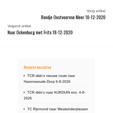
Vorig artikel
Rondje Oostvoornse Meer 10-12-2020
Volgend artikel
Naar Ockenburg met Frits 18-12-2020
Recente berichten
TCR-dido’s nieuwe route naar
Hazerswoude-Dorp 6-8-2026
TCR dido’s naar KIJKDUIN enz. 4-8-
2026
TC Rijnmond naar Westeinderplassen