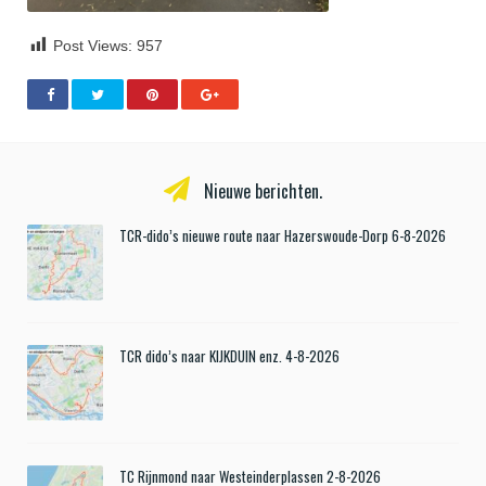
Post Views:
957
Nieuwe berichten.
TCR-dido’s nieuwe route naar Hazerswoude-Dorp 6-8-2026
TCR dido’s naar KIJKDUIN enz. 4-8-2026
TC Rijnmond naar Westeinderplassen 2-8-2026