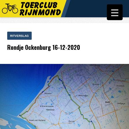
RITVERSLAG
Rondje Ockenburg 16-12-2020