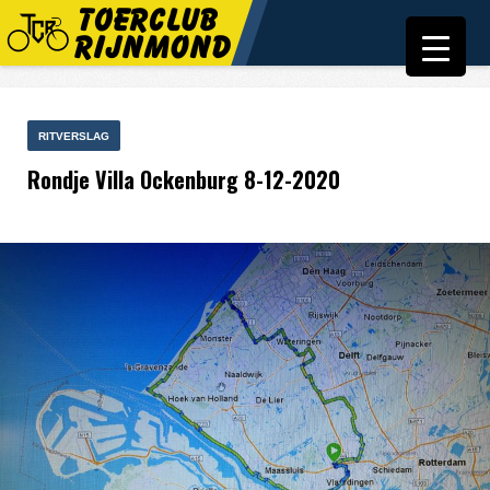
RITVERSLAG
Rondje Villa Ockenburg 8-12-2020