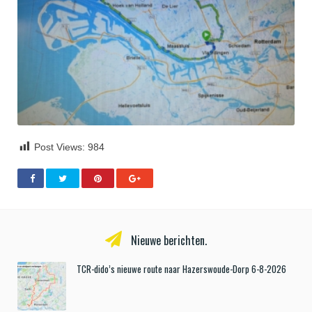
Post Views:
984
Nieuwe berichten.
TCR-dido’s nieuwe route naar Hazerswoude-Dorp 6-8-2026