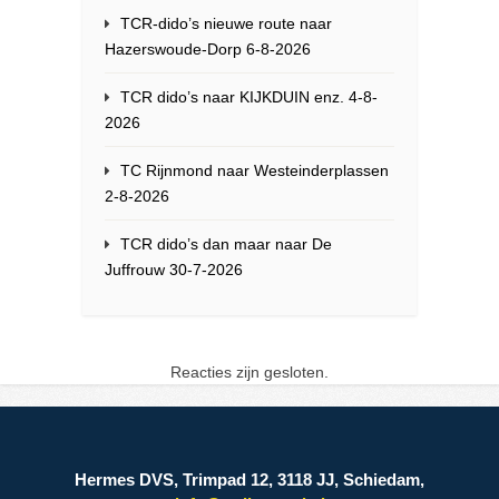
TCR-dido’s nieuwe route naar
Hazerswoude-Dorp 6-8-2026
TCR dido’s naar KIJKDUIN enz. 4-8-
2026
TC Rijnmond naar Westeinderplassen
2-8-2026
TCR dido’s dan maar naar De
Juffrouw 30-7-2026
Reacties zijn gesloten.
Hermes DVS, Trimpad 12, 3118 JJ, Schiedam,