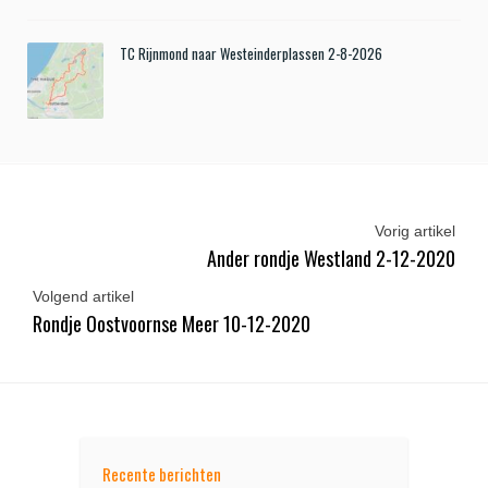
TC Rijnmond naar Westeinderplassen 2-8-2026
Vorig artikel
Ander rondje Westland 2-12-2020
Volgend artikel
Rondje Oostvoornse Meer 10-12-2020
Recente berichten