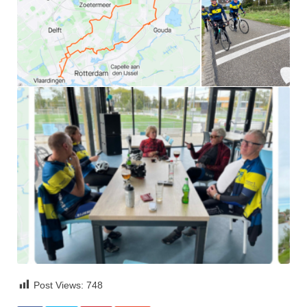
Post Views:
748