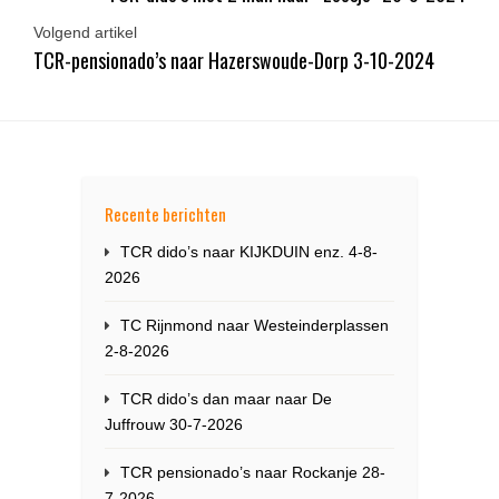
Volgend artikel
TCR-pensionado’s naar Hazerswoude-Dorp 3-10-2024
Recente berichten
TCR dido’s naar KIJKDUIN enz. 4-8-
2026
TC Rijnmond naar Westeinderplassen
2-8-2026
TCR dido’s dan maar naar De
Juffrouw 30-7-2026
TCR pensionado’s naar Rockanje 28-
7-2026