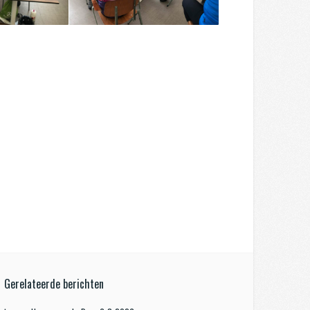
Gerelateerde berichten