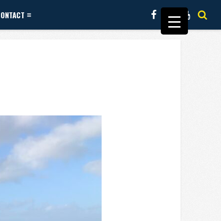
CONTACT