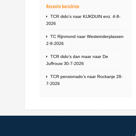
Recente berichten
TCR dido’s naar KIJKDUIN enz. 4-8-
2026
TC Rijnmond naar Westeinderplassen
2-8-2026
TCR dido’s dan maar naar De
Juffrouw 30-7-2026
TCR pensionado’s naar Rockanje 28-
7-2026