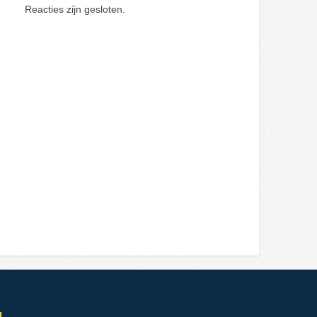
Reacties zijn gesloten.
l