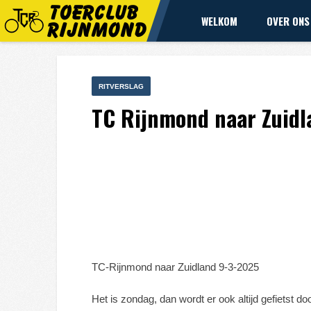
WELKOM
OVER ONS
RITVERSLAG
TC Rijnmond naar Zuidl
TC-Rijnmond naar Zuidland 9-3-2025
Het is zondag, dan wordt er ook altijd gefietst 