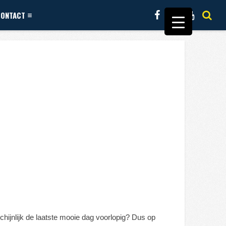
CONTACT
chijnlijk de laatste mooie dag voorlopig? Dus op