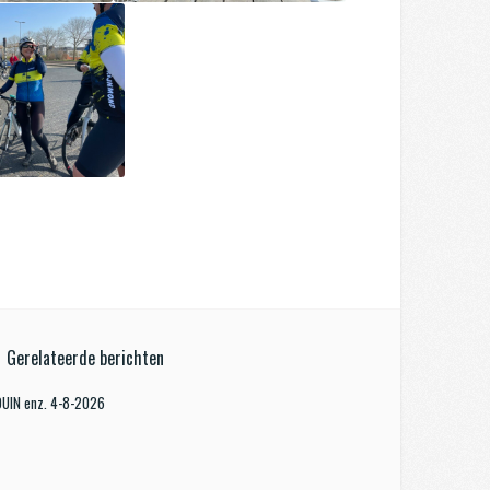
Gerelateerde berichten
KDUIN enz. 4-8-2026