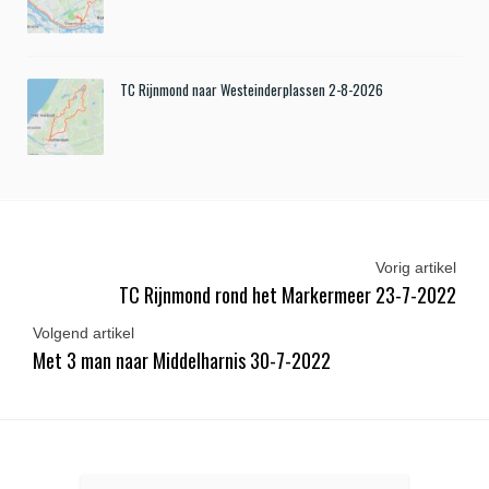
TC Rijnmond naar Westeinderplassen 2-8-2026
Vorig artikel
TC Rijnmond rond het Markermeer 23-7-2022
Volgend artikel
Met 3 man naar Middelharnis 30-7-2022