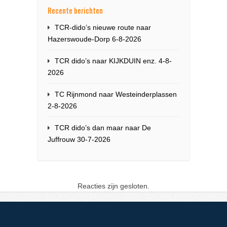
Recente berichten
TCR-dido’s nieuwe route naar
Hazerswoude-Dorp 6-8-2026
TCR dido’s naar KIJKDUIN enz. 4-8-
2026
TC Rijnmond naar Westeinderplassen
2-8-2026
TCR dido’s dan maar naar De
Juffrouw 30-7-2026
Reacties zijn gesloten.