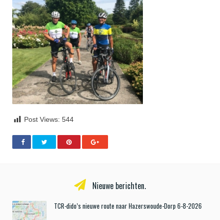
Post Views:
544
Nieuwe berichten.
TCR-dido’s nieuwe route naar Hazerswoude-Dorp 6-8-2026