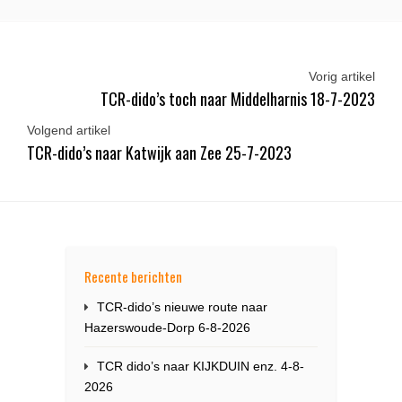
Vorig artikel
TCR-dido’s toch naar Middelharnis 18-7-2023
Volgend artikel
TCR-dido’s naar Katwijk aan Zee 25-7-2023
Recente berichten
TCR-dido’s nieuwe route naar
Hazerswoude-Dorp 6-8-2026
TCR dido’s naar KIJKDUIN enz. 4-8-
2026