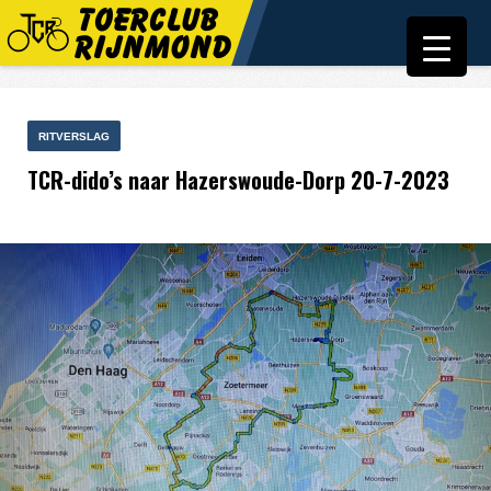
RITVERSLAG
TCR-dido’s naar Hazerswoude-Dorp 20-7-2023