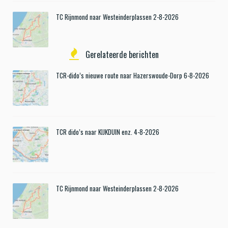
TC Rijnmond naar Westeinderplassen 2-8-2026
Gerelateerde berichten
TCR-dido’s nieuwe route naar Hazerswoude-Dorp 6-8-2026
TCR dido’s naar KIJKDUIN enz. 4-8-2026
TC Rijnmond naar Westeinderplassen 2-8-2026