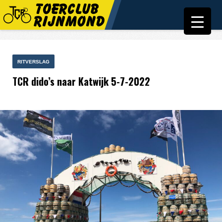
RITVERSLAG
TCR dido’s naar Katwijk 5-7-2022