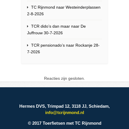
TC Rijnmond naar Westeinderplassen
2-8-2026
TCR dido’s dan maar naar De
Juffrouw 30-7-2026
TCR pensionado’s naar Rockanje 28-
7-2026
Reacties zijn gesloten.
Hermes DVS, Trimpad 12, 3118 JJ, Schiedam,
info@tcrijnmond.nl
© 2017 Toerfietsen met TC Rijnmond