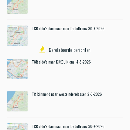
TCR dido’s dan maar naar De Juffrouw 30-7-2026
Gerelateerde berichten
TCR dido’s naar KIJKDUIN enz. 4-8-2026
TC Rijnmond naar Westeinderplassen 2-8-2026
TCR dido’s dan maar naar De Juffrouw 30-7-2026