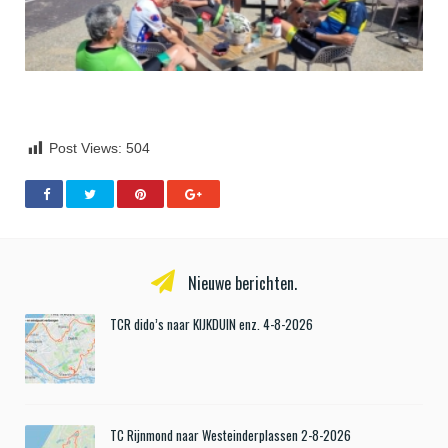
Post Views:
504
Nieuwe berichten.
TCR dido’s naar KIJKDUIN enz. 4-8-2026
TC Rijnmond naar Westeinderplassen 2-8-2026