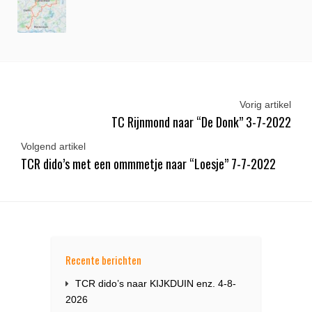
Vorig artikel
TC Rijnmond naar “De Donk” 3-7-2022
Volgend artikel
TCR dido’s met een ommmetje naar “Loesje” 7-7-2022
Recente berichten
TCR dido’s naar KIJKDUIN enz. 4-8-
2026