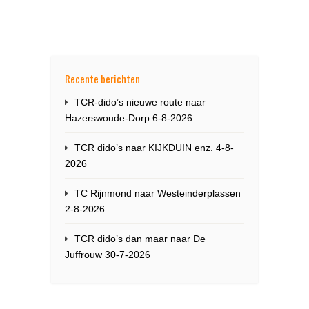
Recente berichten
TCR-dido’s nieuwe route naar
Hazerswoude-Dorp 6-8-2026
TCR dido’s naar KIJKDUIN enz. 4-8-
2026
TC Rijnmond naar Westeinderplassen
2-8-2026
TCR dido’s dan maar naar De
Juffrouw 30-7-2026