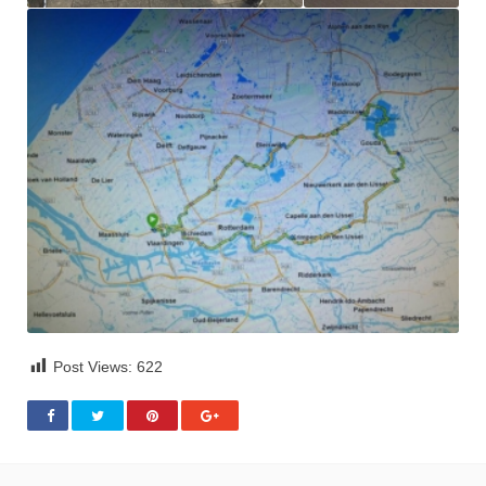
Post Views:
622