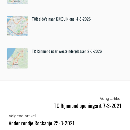
TCR dido’s naar KIJKDUIN enz. 4-8-2026
TC Rijnmond naar Westeinderplassen 2-8-2026
Vorig artikel
TC Rijnmond openingsrit 7-3-2021
Volgend artikel
Ander rondje Rockanje 25-3-2021