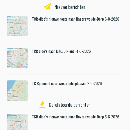
Nieuwe berichten.
TCR-dido’s nieuwe route naar Hazerswoude-Dorp 6-8-2026
TCR dido’s naar KIJKDUIN enz. 4-8-2026
TC Rijnmond naar Westeinderplassen 2-8-2026
Gerelateerde berichten
TCR-dido’s nieuwe route naar Hazerswoude-Dorp 6-8-2026