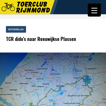
RITVERSLAG
TCR dido’s naar Reeuwijkse Plassen