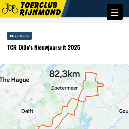
RITVERSLAG
TCR-DiDo’s Nieuwjaarsrit 2025