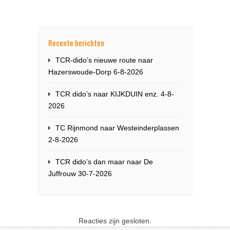
Recente berichten
TCR-dido’s nieuwe route naar
Hazerswoude-Dorp 6-8-2026
TCR dido’s naar KIJKDUIN enz. 4-8-
2026
TC Rijnmond naar Westeinderplassen
2-8-2026
TCR dido’s dan maar naar De
Juffrouw 30-7-2026
Reacties zijn gesloten.