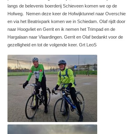
langs de belevenis boerderij Schieveen komen we op de
Hofweg. Nemen deze keer de Hofwijktunnel naar Overschie
en via het Beatrixpark komen we in Schiedam. Olaf rijdt door
naar Hoogvliet en Gerrit en ik nemen het Trimpad en de
Hargalaan naar Vlaardingen. Gerrit en Olaf bedankt voor de
gezelligheid en tot de volgende keer. Grt LeoS