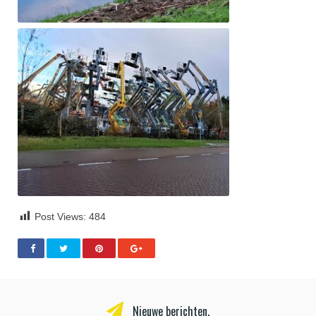
Post Views:
484
Nieuwe berichten.