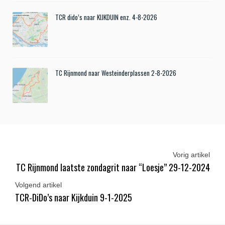
TCR dido’s naar KIJKDUIN enz. 4-8-2026
TC Rijnmond naar Westeinderplassen 2-8-2026
Vorig artikel
TC Rijnmond laatste zondagrit naar “Loesje” 29-12-2024
Volgend artikel
TCR-DiDo’s naar Kijkduin 9-1-2025