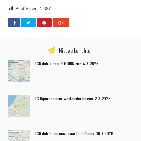
Post Views:
1.327
Nieuwe berichten.
TCR dido’s naar KIJKDUIN enz. 4-8-2026
TC Rijnmond naar Westeinderplassen 2-8-2026
TCR dido’s dan maar naar De Juffrouw 30-7-2026