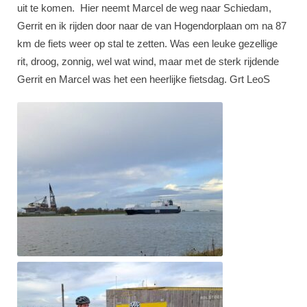
uit te komen. Hier neemt Marcel de weg naar Schiedam,
Gerrit en ik rijden door naar de van Hogendorplaan om na 87
km de fiets weer op stal te zetten. Was een leuke gezellige
rit, droog, zonnig, wel wat wind, maar met de sterk rijdende
Gerrit en Marcel was het een heerlijke fietsdag. Grt LeoS