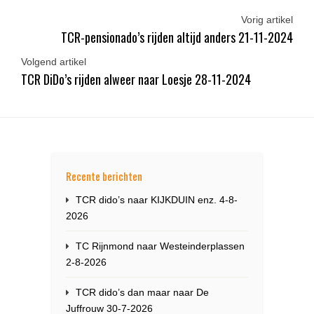
Vorig artikel
TCR-pensionado’s rijden altijd anders 21-11-2024
Volgend artikel
TCR DiDo’s rijden alweer naar Loesje 28-11-2024
Recente berichten
TCR dido’s naar KIJKDUIN enz. 4-8-
2026
TC Rijnmond naar Westeinderplassen
2-8-2026
TCR dido’s dan maar naar De
Juffrouw 30-7-2026