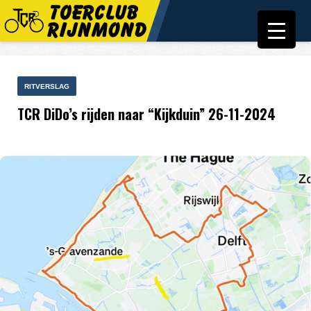
RITVERSLAG
TCR DiDo’s rijden naar “Kijkduin” 26-11-2024