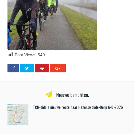
Post Views:
549
Nieuwe berichten.
TCR-dido’s nieuwe route naar Hazerswoude-Dorp 6-8-2026