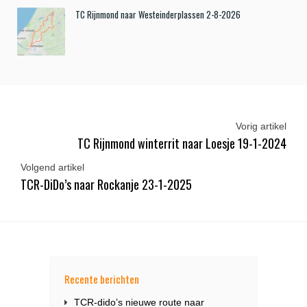
TC Rijnmond naar Westeinderplassen 2-8-2026
Vorig artikel
TC Rijnmond winterrit naar Loesje 19-1-2024
Volgend artikel
TCR-DiDo’s naar Rockanje 23-1-2025
Recente berichten
TCR-dido’s nieuwe route naar