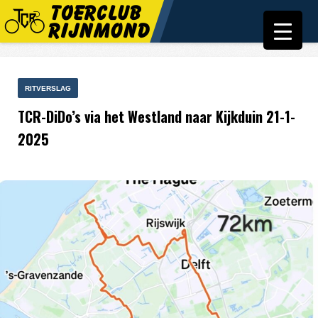
RITVERSLAG
TCR-DiDo’s via het Westland naar Kijkduin 21-1-
2025