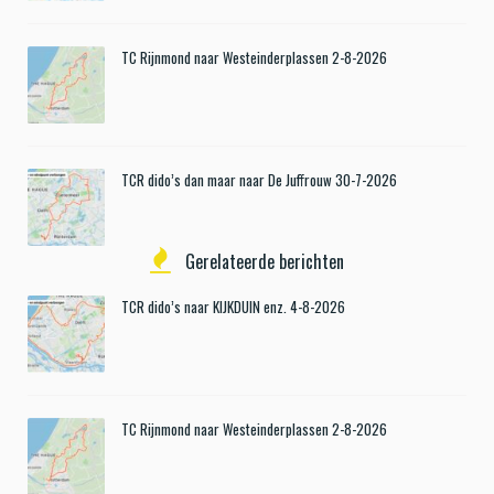
TC Rijnmond naar Westeinderplassen 2-8-2026
TCR dido’s dan maar naar De Juffrouw 30-7-2026
Gerelateerde berichten
TCR dido’s naar KIJKDUIN enz. 4-8-2026
TC Rijnmond naar Westeinderplassen 2-8-2026