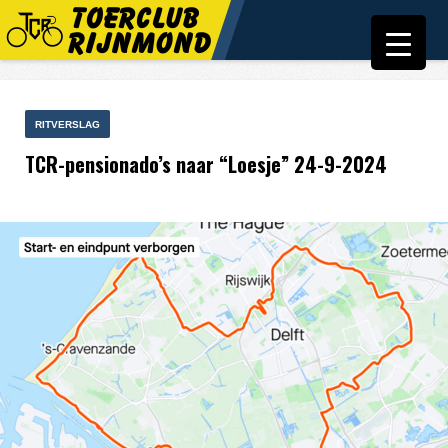
RITVERSLAG
TCR-pensionado’s naar “Loesje” 24-9-2024