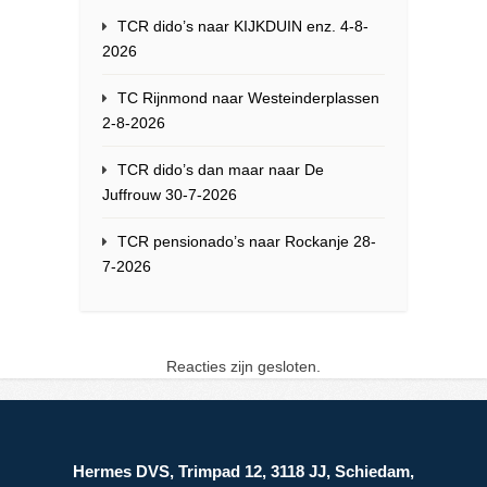
TCR dido’s naar KIJKDUIN enz. 4-8-
2026
TC Rijnmond naar Westeinderplassen
2-8-2026
TCR dido’s dan maar naar De
Juffrouw 30-7-2026
TCR pensionado’s naar Rockanje 28-
7-2026
Reacties zijn gesloten.
Hermes DVS, Trimpad 12, 3118 JJ, Schiedam,