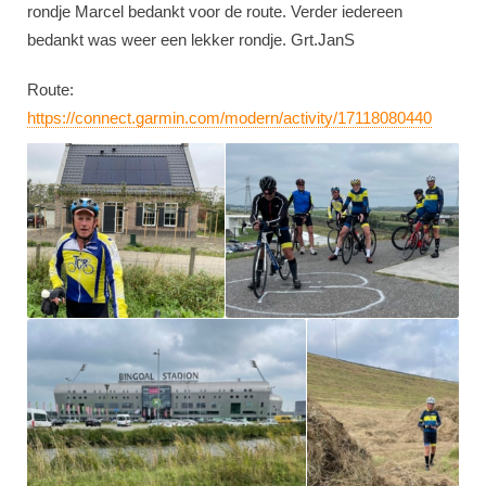
rondje Marcel bedankt voor de route. Verder iedereen
bedankt was weer een lekker rondje. Grt.JanS
Route:
https://connect.garmin.com/modern/activity/17118080440