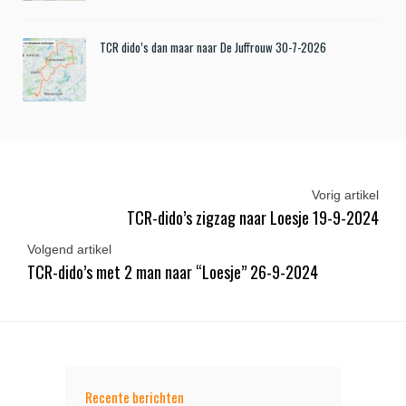
TCR dido’s dan maar naar De Juffrouw 30-7-2026
Vorig artikel
TCR-dido’s zigzag naar Loesje 19-9-2024
Volgend artikel
TCR-dido’s met 2 man naar “Loesje” 26-9-2024
Recente berichten