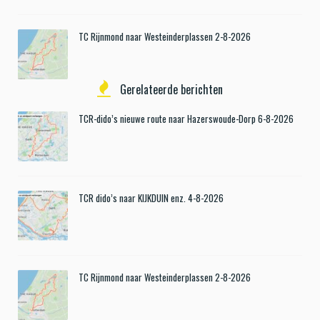
TC Rijnmond naar Westeinderplassen 2-8-2026
Gerelateerde berichten
TCR-dido’s nieuwe route naar Hazerswoude-Dorp 6-8-2026
TCR dido’s naar KIJKDUIN enz. 4-8-2026
TC Rijnmond naar Westeinderplassen 2-8-2026