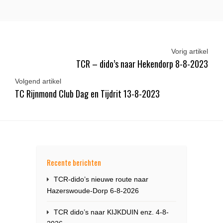
Vorig artikel
TCR – dido’s naar Hekendorp 8-8-2023
Volgend artikel
TC Rijnmond Club Dag en Tijdrit 13-8-2023
Recente berichten
TCR-dido’s nieuwe route naar
Hazerswoude-Dorp 6-8-2026
TCR dido’s naar KIJKDUIN enz. 4-8-