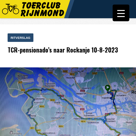
RITVERSLAG
TCR-pensionado’s naar Rockanje 10-8-2023