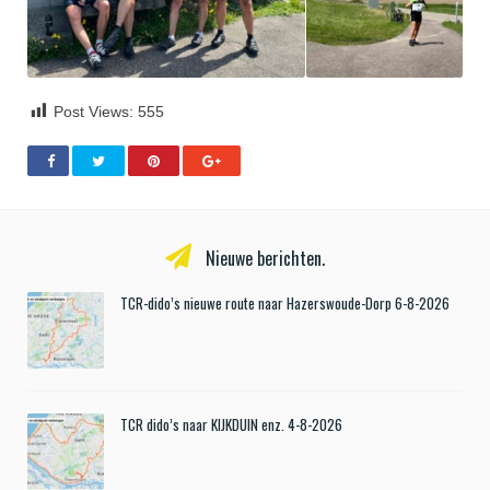
Post Views:
555
Nieuwe berichten.
TCR-dido’s nieuwe route naar Hazerswoude-Dorp 6-8-2026
TCR dido’s naar KIJKDUIN enz. 4-8-2026