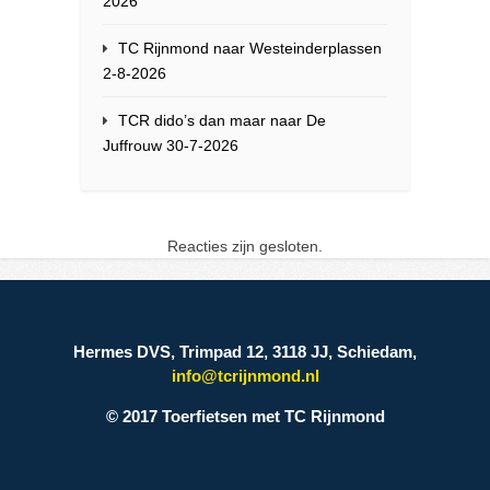
2026
TC Rijnmond naar Westeinderplassen
2-8-2026
TCR dido’s dan maar naar De
Juffrouw 30-7-2026
Reacties zijn gesloten.
Hermes DVS, Trimpad 12, 3118 JJ, Schiedam,
info@tcrijnmond.nl
© 2017 Toerfietsen met TC Rijnmond