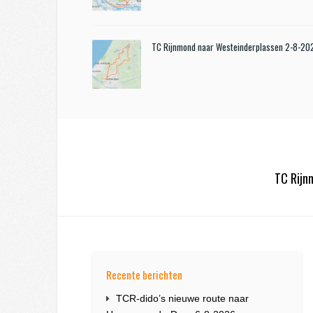
TC Rijnmond naar Westeinderplassen 2-8-20
TC Rijn
Recente berichten
TCR-dido’s nieuwe route naar