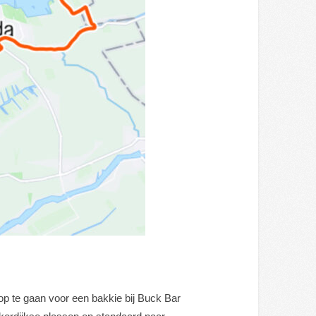
p te gaan voor een bakkie bij Buck Bar