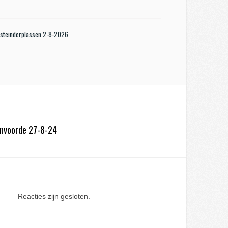
steinderplassen 2-8-2026
envoorde 27-8-24
Reacties zijn gesloten.