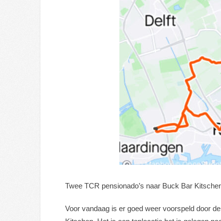
Twee TCR pensionado’s naar Buck Bar Kitsche
Voor vandaag is er goed weer voorspeld door de