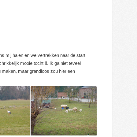
 mij halen en we vertrekken naar de start
ikkelijk mooie tocht !!. Ik ga niet teveel
ng maken, maar grandioos zou hier een