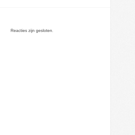
Reacties zijn gesloten.