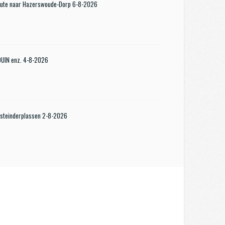
oute naar Hazerswoude-Dorp 6-8-2026
KDUIN enz. 4-8-2026
steinderplassen 2-8-2026