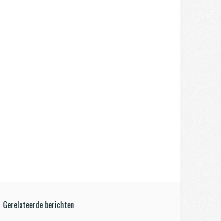
Gerelateerde berichten