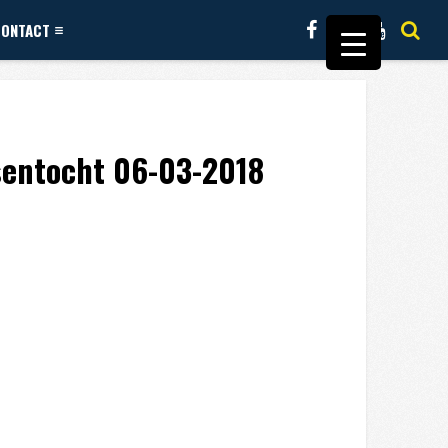
CONTACT
ssentocht 06-03-2018