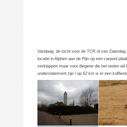
Vandaag de tocht voor de TCR rit van Zaterdag 
locatie in Alphen aan de Rijn op een carpool plaa
verklappen maar voor diegene die het weten wil 
understatement zijn ! op 62 km is er een koffiest