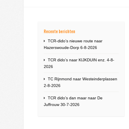
Recente berichten
TCR-dido’s nieuwe route naar
Hazerswoude-Dorp 6-8-2026
TCR dido’s naar KIJKDUIN enz. 4-8-
2026
TC Rijnmond naar Westeinderplassen
2-8-2026
TCR dido’s dan maar naar De
Juffrouw 30-7-2026