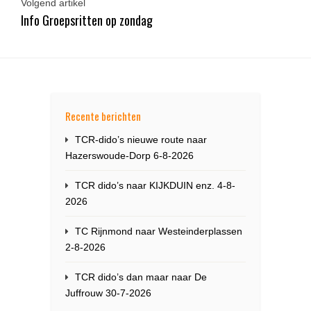
Volgend artikel
Info Groepsritten op zondag
Recente berichten
TCR-dido’s nieuwe route naar
Hazerswoude-Dorp 6-8-2026
TCR dido’s naar KIJKDUIN enz. 4-8-
2026
TC Rijnmond naar Westeinderplassen
2-8-2026
TCR dido’s dan maar naar De
Juffrouw 30-7-2026