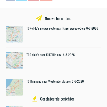
Nieuwe berichten.
TCR-dido’s nieuwe route naar Hazerswoude-Dorp 6-8-2026
TCR dido’s naar KIJKDUIN enz. 4-8-2026
TC Rijnmond naar Westeinderplassen 2-8-2026
Gerelateerde berichten