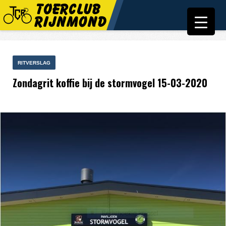
RITVERSLAG
Zondagrit koffie bij de stormvogel 15-03-2020