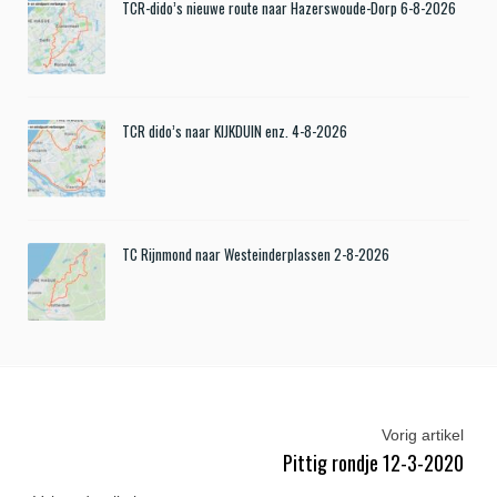
TCR-dido’s nieuwe route naar Hazerswoude-Dorp 6-8-2026
TCR dido’s naar KIJKDUIN enz. 4-8-2026
TC Rijnmond naar Westeinderplassen 2-8-2026
Vorig artikel
Pittig rondje 12-3-2020