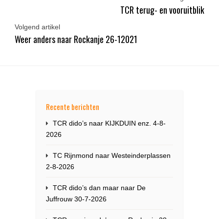
TCR terug- en vooruitblik
Volgend artikel
Weer anders naar Rockanje 26-12021
Recente berichten
TCR dido’s naar KIJKDUIN enz. 4-8-
2026
TC Rijnmond naar Westeinderplassen
2-8-2026
TCR dido’s dan maar naar De
Juffrouw 30-7-2026