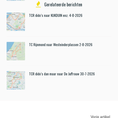
Gerelateerde berichten
TCR dido’s naar KIJKDUIN enz. 4-8-2026
TC Rijnmond naar Westeinderplassen 2-8-2026
TCR dido’s dan maar naar De Juffrouw 30-7-2026
Vorig artikel