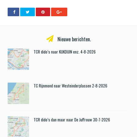
Nieuwe berichten.
TCR dido’s naar KIJKDUIN enz. 4-8-2026
TC Rijnmond naar Westeinderplassen 2-8-2026
TCR dido’s dan maar naar De Juffrouw 30-7-2026