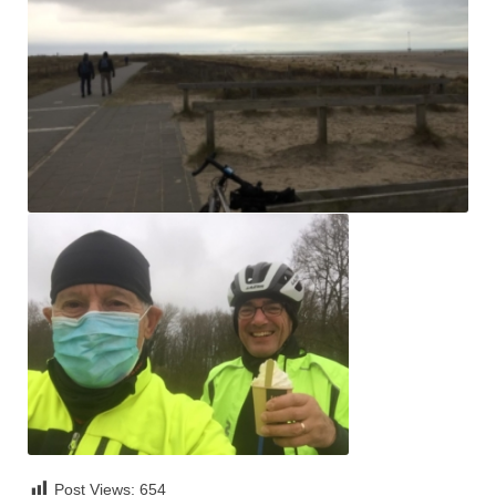
Post Views:
654