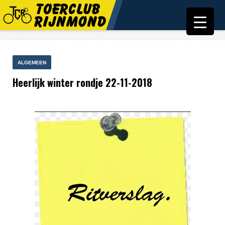
ALGEMEEN
Heerlijk winter rondje 22-11-2018