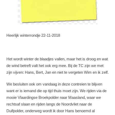
Heerlijk winterrondje 22-11-2018
Het wordt winter de blaadjes vallen, maar het is droog en wat
de wind betreft valt het ook erg mee. Bij de TC zijn we met
zijn vijven: Hans, Bert, Jan en niet te vergeten Wim en ik zelf.
We besluiten ook om vandaag in deze contreien te blijven
want er is iemand die op tijd thuis moet zijn. We rijden via de
mooie Vlaardingse Broekpolder naar Maasland, waar we
rechtsaf slaan en rijden langs de Noordvliet naar de
Duifpolder, onderweg wordt ik door Hans benoemd al