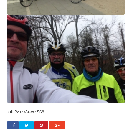
Post Views:
568