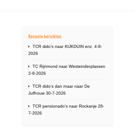
Recente berichten
TCR dido’s naar KIJKDUIN enz. 4-8-
2026
TC Rijnmond naar Westeinderplassen
2-8-2026
TCR dido’s dan maar naar De
Juffrouw 30-7-2026
TCR pensionado’s naar Rockanje 28-
7-2026