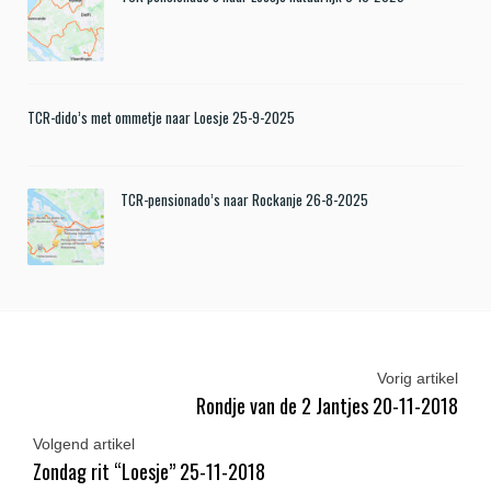
TCR-dido’s met ommetje naar Loesje 25-9-2025
TCR-pensionado’s naar Rockanje 26-8-2025
Vorig artikel
Rondje van de 2 Jantjes 20-11-2018
Volgend artikel
Zondag rit “Loesje” 25-11-2018