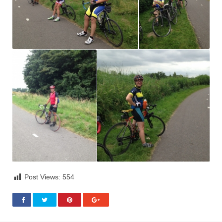
Post Views:
554