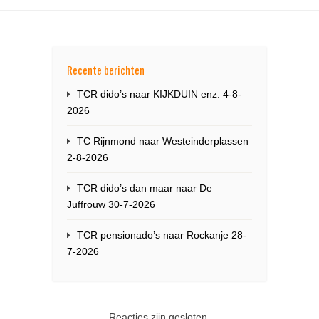
Recente berichten
TCR dido’s naar KIJKDUIN enz. 4-8-
2026
TC Rijnmond naar Westeinderplassen
2-8-2026
TCR dido’s dan maar naar De
Juffrouw 30-7-2026
TCR pensionado’s naar Rockanje 28-
7-2026
Reacties zijn gesloten.