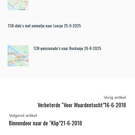
TCR-dido’s met ommetje naar Loesje 25-9-2025
TCR-pensionado’s naar Rockanje 26-8-2025
Vorig artikel
Verbeterde “Voor Waardentocht”16-6-2018
Volgend artikel
Binnendoor naar de “Klip”21-6-2018