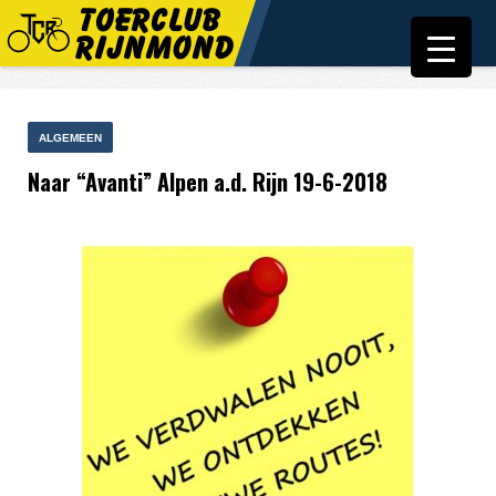
ALGEMEEN
Naar “Avanti” Alpen a.d. Rijn 19-6-2018