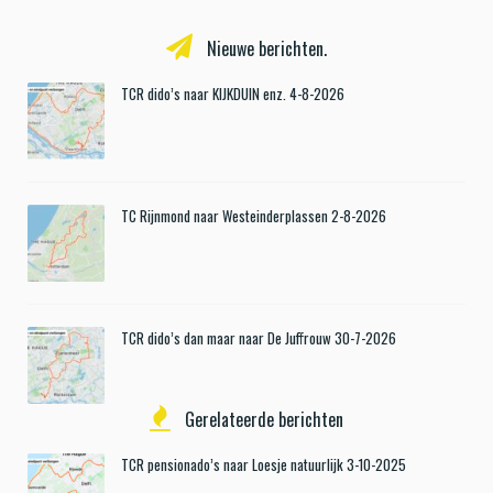
Nieuwe berichten.
TCR dido’s naar KIJKDUIN enz. 4-8-2026
TC Rijnmond naar Westeinderplassen 2-8-2026
TCR dido’s dan maar naar De Juffrouw 30-7-2026
Gerelateerde berichten
TCR pensionado’s naar Loesje natuurlijk 3-10-2025