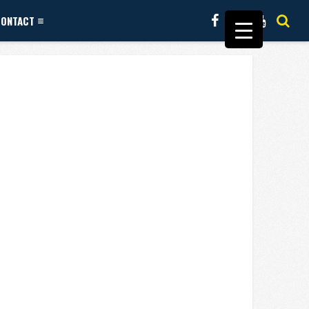
CONTACT