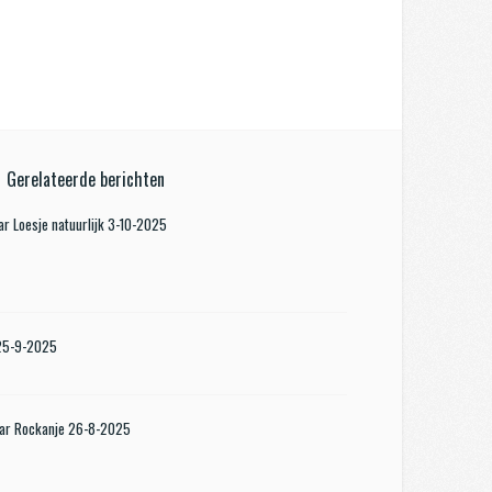
Gerelateerde berichten
r Loesje natuurlijk 3-10-2025
 25-9-2025
aar Rockanje 26-8-2025