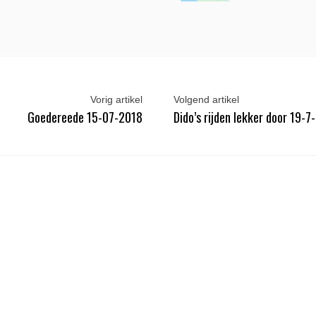
Vorig artikel
Volgend artikel
Goedereede 15-07-2018
Dido’s rijden lekker door 19-7