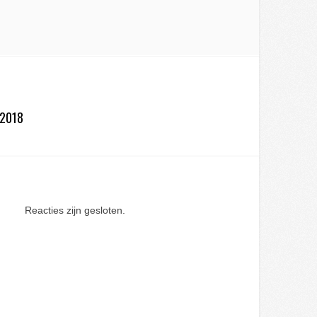
-2018
Reacties zijn gesloten.