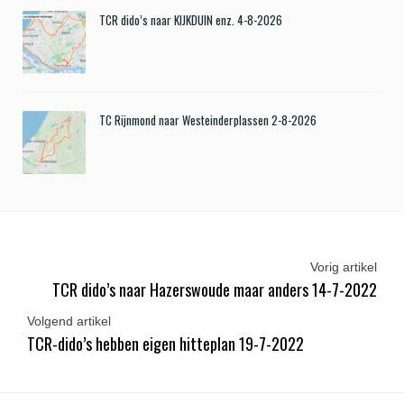
TCR dido’s naar KIJKDUIN enz. 4-8-2026
TC Rijnmond naar Westeinderplassen 2-8-2026
Vorig artikel
TCR dido’s naar Hazerswoude maar anders 14-7-2022
Volgend artikel
TCR-dido’s hebben eigen hitteplan 19-7-2022