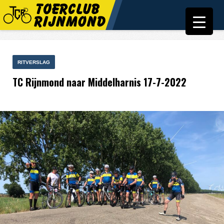
RITVERSLAG
TC Rijnmond naar Middelharnis 17-7-2022