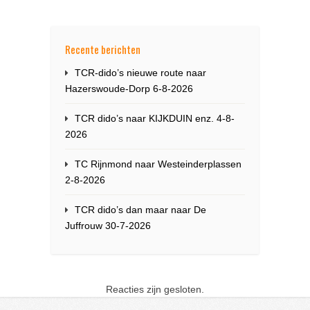
Recente berichten
TCR-dido’s nieuwe route naar
Hazerswoude-Dorp 6-8-2026
TCR dido’s naar KIJKDUIN enz. 4-8-
2026
TC Rijnmond naar Westeinderplassen
2-8-2026
TCR dido’s dan maar naar De
Juffrouw 30-7-2026
Reacties zijn gesloten.