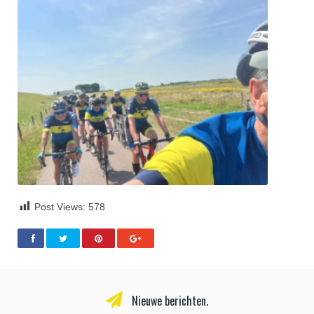
Post Views:
578
Nieuwe berichten.