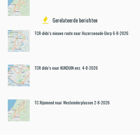
Gerelateerde berichten
TCR-dido’s nieuwe route naar Hazerswoude-Dorp 6-8-2026
TCR dido’s naar KIJKDUIN enz. 4-8-2026
TC Rijnmond naar Westeinderplassen 2-8-2026