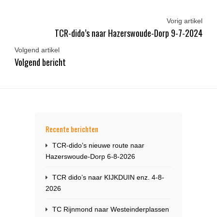
Vorig artikel
TCR-dido’s naar Hazerswoude-Dorp 9-7-2024
Volgend artikel
Volgend bericht
Recente berichten
TCR-dido’s nieuwe route naar
Hazerswoude-Dorp 6-8-2026
TCR dido’s naar KIJKDUIN enz. 4-8-
2026
TC Rijnmond naar Westeinderplassen