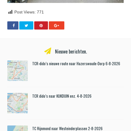
Post Views:
771
Nieuwe berichten.
TCR-dido’s nieuwe route naar Hazerswoude-Dorp 6-8-2026
TCR dido’s naar KIJKDUIN enz. 4-8-2026
TC Rijnmond naar Westeinderplassen 2-8-2026