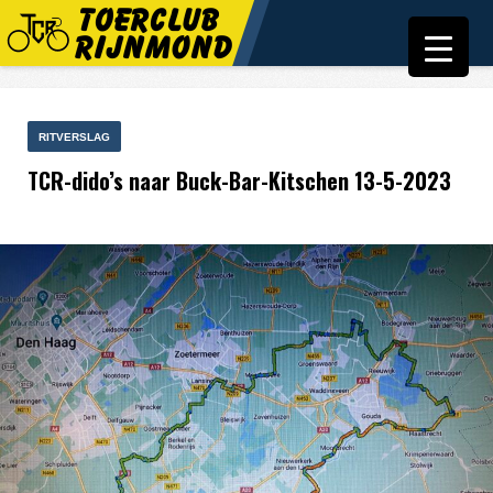
RITVERSLAG
TCR-dido’s naar Buck-Bar-Kitschen 13-5-2023