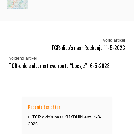
Vorig artikel
TCR-dido’s naar Rockanje 11-5-2023
Volgend artikel
TCR-dido’s alternatieve route “Loesje” 16-5-2023
Recente berichten
TCR dido’s naar KIJKDUIN enz. 4-8-
2026