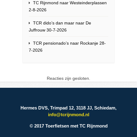
TC Rijnmond naar Westeinderplassen
2-8-2026
TCR dido’s dan maar naar De
Juffrouw 30-7-2026
TCR pensionado’s naar Rockanje 28-
7-2026
Reacties zijn gesloten.
Hermes DVS, Trimpad 12, 3118 JJ, Schiedam,
info@tcrijnmond.nl
© 2017 Toerfietsen met TC Rijnmond