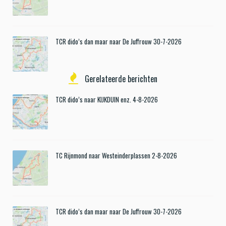
TCR dido’s dan maar naar De Juffrouw 30-7-2026
Gerelateerde berichten
TCR dido’s naar KIJKDUIN enz. 4-8-2026
TC Rijnmond naar Westeinderplassen 2-8-2026
TCR dido’s dan maar naar De Juffrouw 30-7-2026