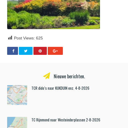
Post Views:
625
Nieuwe berichten.
TCR dido’s naar KIJKDUIN enz. 4-8-2026
TC Rijnmond naar Westeinderplassen 2-8-2026