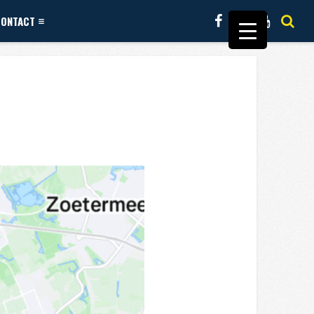
CONTACT