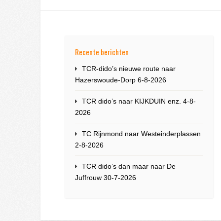
Recente berichten
TCR-dido’s nieuwe route naar
Hazerswoude-Dorp 6-8-2026
TCR dido’s naar KIJKDUIN enz. 4-8-
2026
TC Rijnmond naar Westeinderplassen
2-8-2026
TCR dido’s dan maar naar De
Juffrouw 30-7-2026