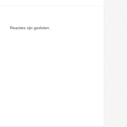
Reacties zijn gesloten.