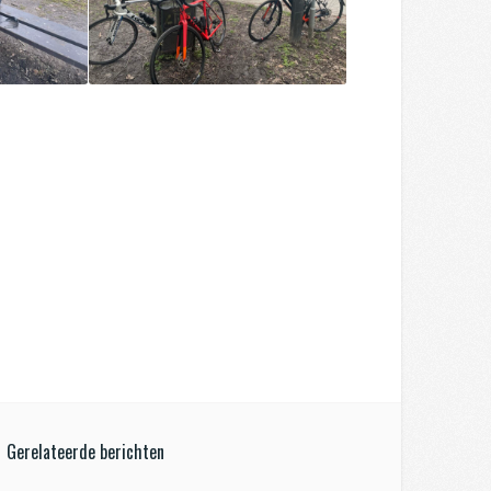
Gerelateerde berichten