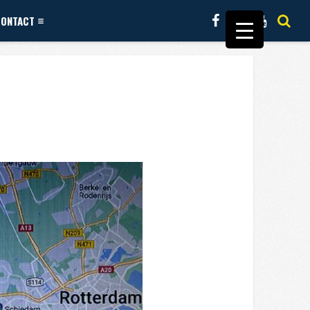
CONTACT