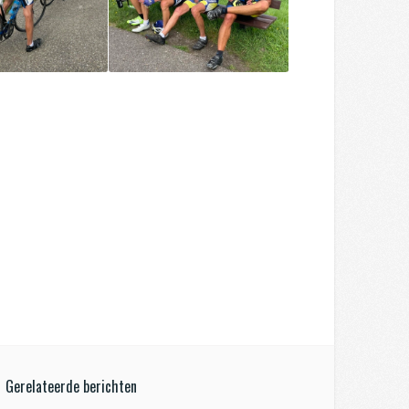
Gerelateerde berichten