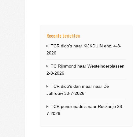
Recente berichten
TCR dido’s naar KIJKDUIN enz. 4-8-
2026
TC Rijnmond naar Westeinderplassen
2-8-2026
TCR dido’s dan maar naar De
Juffrouw 30-7-2026
TCR pensionado’s naar Rockanje 28-
7-2026