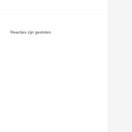
Reacties zijn gesloten.