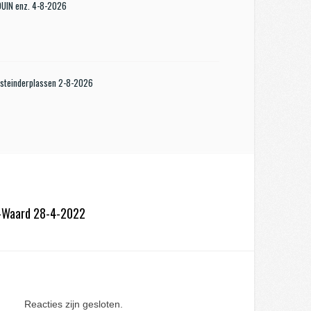
KDUIN enz. 4-8-2026
steinderplassen 2-8-2026
e-Waard 28-4-2022
Reacties zijn gesloten.