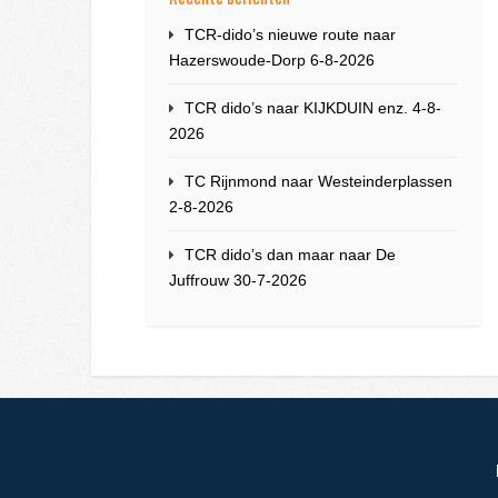
TCR-dido’s nieuwe route naar
Hazerswoude-Dorp 6-8-2026
TCR dido’s naar KIJKDUIN enz. 4-8-
2026
TC Rijnmond naar Westeinderplassen
2-8-2026
TCR dido’s dan maar naar De
Juffrouw 30-7-2026