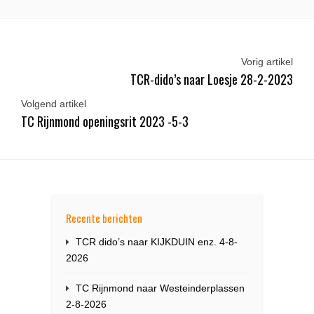
Vorig artikel
TCR-dido’s naar Loesje 28-2-2023
Volgend artikel
TC Rijnmond openingsrit 2023 -5-3
Recente berichten
TCR dido’s naar KIJKDUIN enz. 4-8-
2026
TC Rijnmond naar Westeinderplassen
2-8-2026