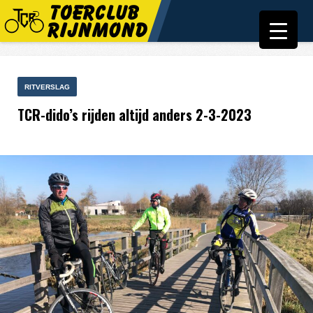
RITVERSLAG
TCR-dido’s rijden altijd anders 2-3-2023