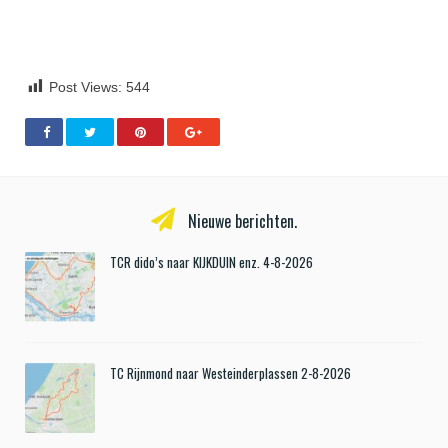
Post Views:
544
Nieuwe berichten.
TCR dido’s naar KIJKDUIN enz. 4-8-2026
TC Rijnmond naar Westeinderplassen 2-8-2026