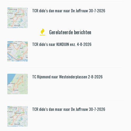
TCR dido’s dan maar naar De Juffrouw 30-7-2026
Gerelateerde berichten
TCR dido’s naar KIJKDUIN enz. 4-8-2026
TC Rijnmond naar Westeinderplassen 2-8-2026
TCR dido’s dan maar naar De Juffrouw 30-7-2026