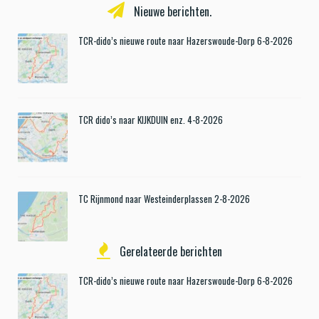
Nieuwe berichten.
TCR-dido’s nieuwe route naar Hazerswoude-Dorp 6-8-2026
TCR dido’s naar KIJKDUIN enz. 4-8-2026
TC Rijnmond naar Westeinderplassen 2-8-2026
Gerelateerde berichten
TCR-dido’s nieuwe route naar Hazerswoude-Dorp 6-8-2026