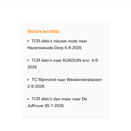
Recente berichten
TCR-dido’s nieuwe route naar
Hazerswoude-Dorp 6-8-2026
TCR dido’s naar KIJKDUIN enz. 4-8-
2026
TC Rijnmond naar Westeinderplassen
2-8-2026
TCR dido’s dan maar naar De
Juffrouw 30-7-2026