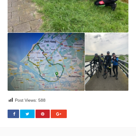
Post Views:
588