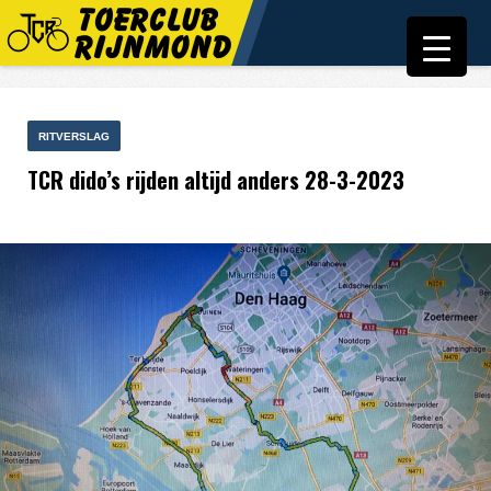
RITVERSLAG
TCR dido’s rijden altijd anders 28-3-2023