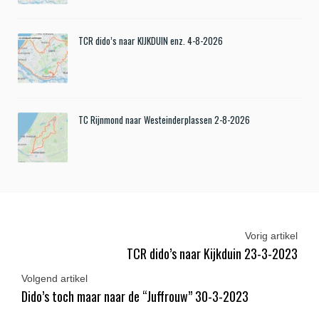
TCR dido’s naar KIJKDUIN enz. 4-8-2026
TC Rijnmond naar Westeinderplassen 2-8-2026
Vorig artikel
TCR dido’s naar Kijkduin 23-3-2023
Volgend artikel
Dido’s toch maar naar de “Juffrouw” 30-3-2023