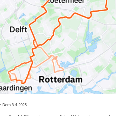
e-Dorp 8-4-2025