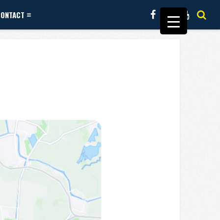
CONTACT