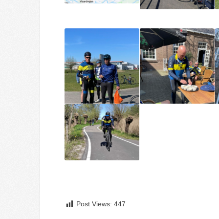
Post Views:
447