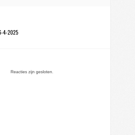
16-4-2025
Reacties zijn gesloten.