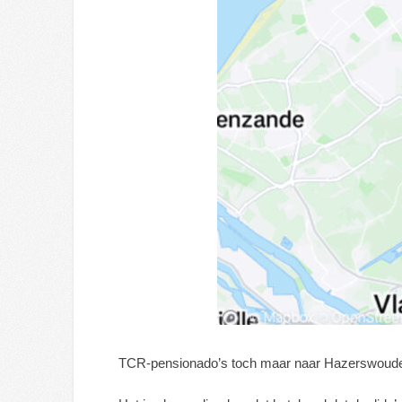
TCR-pensionado’s toch maar naar Hazerswoud