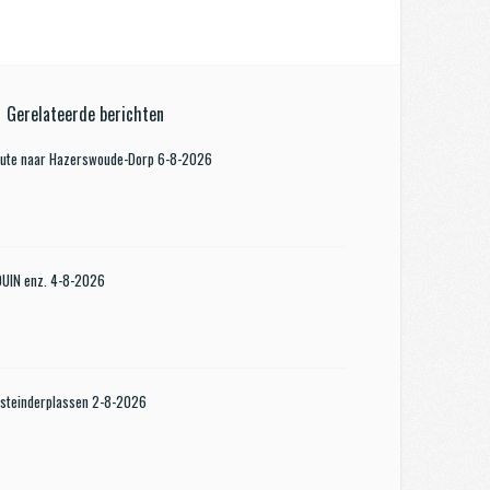
Gerelateerde berichten
oute naar Hazerswoude-Dorp 6-8-2026
KDUIN enz. 4-8-2026
steinderplassen 2-8-2026