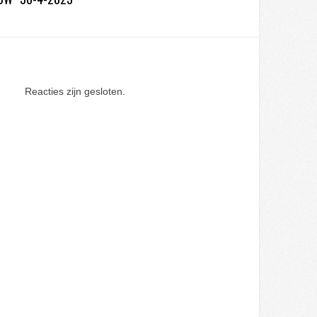
Reacties zijn gesloten.