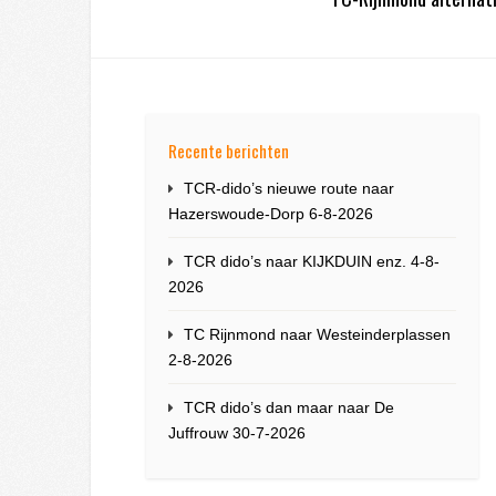
Recente berichten
TCR-dido’s nieuwe route naar
Hazerswoude-Dorp 6-8-2026
TCR dido’s naar KIJKDUIN enz. 4-8-
2026
TC Rijnmond naar Westeinderplassen
2-8-2026
TCR dido’s dan maar naar De
Juffrouw 30-7-2026