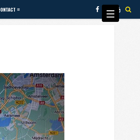
CONTACT