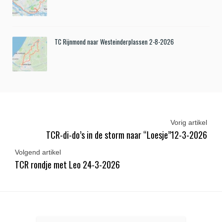
TC Rijnmond naar Westeinderplassen 2-8-2026
Vorig artikel
TCR-di-do’s in de storm naar “Loesje”12-3-2026
Volgend artikel
TCR rondje met Leo 24-3-2026