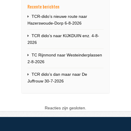
Recente berichten
TCR-dido’s nieuwe route naar
Hazerswoude-Dorp 6-8-2026
TCR dido’s naar KIJKDUIN enz. 4-8-
2026
TC Rijnmond naar Westeinderplassen
2-8-2026
TCR dido’s dan maar naar De
Juffrouw 30-7-2026
Reacties zijn gesloten.