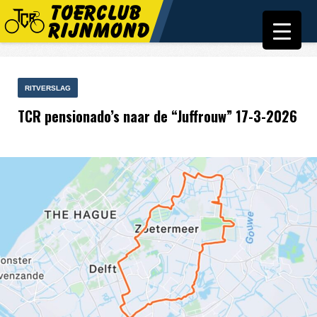
RITVERSLAG
TCR pensionado’s naar de “Juffrouw” 17-3-2026