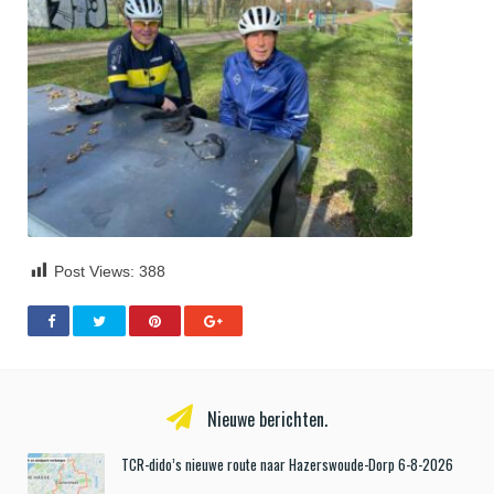
Post Views:
388
Nieuwe berichten.
TCR-dido’s nieuwe route naar Hazerswoude-Dorp 6-8-2026