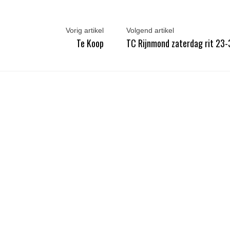
Vorig artikel
Volgend artikel
Te Koop
TC Rijnmond zaterdag rit 23