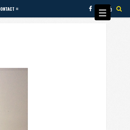
CONTACT