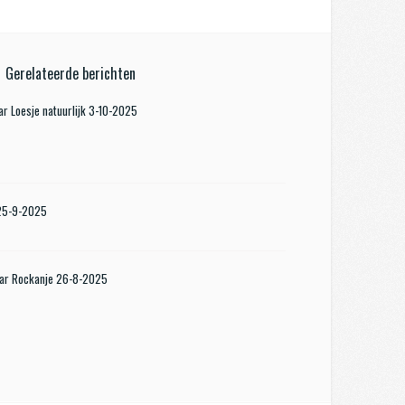
Gerelateerde berichten
r Loesje natuurlijk 3-10-2025
 25-9-2025
aar Rockanje 26-8-2025