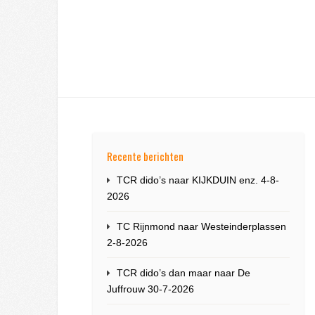
Recente berichten
TCR dido’s naar KIJKDUIN enz. 4-8-
2026
TC Rijnmond naar Westeinderplassen
2-8-2026
TCR dido’s dan maar naar De
Juffrouw 30-7-2026