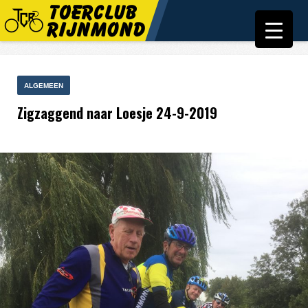
ALGEMEEN
Zigzaggend naar Loesje 24-9-2019