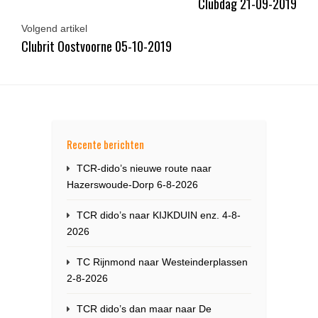
Clubdag 21-09-2019
Volgend artikel
Clubrit Oostvoorne 05-10-2019
Recente berichten
TCR-dido’s nieuwe route naar
Hazerswoude-Dorp 6-8-2026
TCR dido’s naar KIJKDUIN enz. 4-8-
2026
TC Rijnmond naar Westeinderplassen
2-8-2026
TCR dido’s dan maar naar De