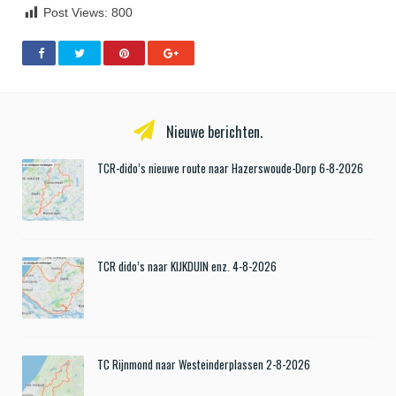
Post Views:
800
Nieuwe berichten.
TCR-dido’s nieuwe route naar Hazerswoude-Dorp 6-8-2026
TCR dido’s naar KIJKDUIN enz. 4-8-2026
TC Rijnmond naar Westeinderplassen 2-8-2026