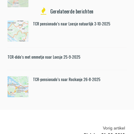
Gerelateerde berichten
TCR pensionado’s naar Loesje natuurlijk 3-10-2025
TCR-dido’s met ommetje naar Loesje 25-9-2025
TCR-pensionado’s naar Rockanje 26-8-2025
Vorig artikel