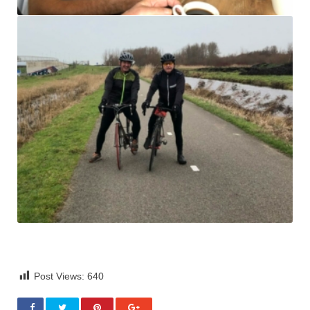
Post Views:
640