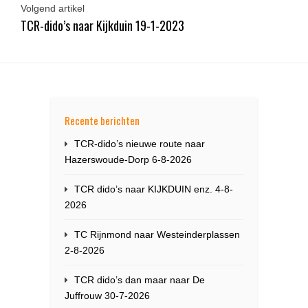
Volgend artikel
TCR-dido’s naar Kijkduin 19-1-2023
Recente berichten
TCR-dido’s nieuwe route naar
Hazerswoude-Dorp 6-8-2026
TCR dido’s naar KIJKDUIN enz. 4-8-
2026
TC Rijnmond naar Westeinderplassen
2-8-2026
TCR dido’s dan maar naar De
Juffrouw 30-7-2026