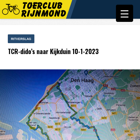
RITVERSLAG
TCR-dido’s naar Kijkduin 10-1-2023