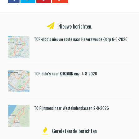
Nieuwe berichten.
TCR-dido’s nieuwe route naar Hazerswoude-Dorp 6-8-2026
TCR dido’s naar KIJKDUIN enz. 4-8-2026
TC Rijnmond naar Westeinderplassen 2-8-2026
Gerelateerde berichten