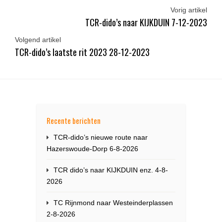
Vorig artikel
TCR-dido’s naar KIJKDUIN 7-12-2023
Volgend artikel
TCR-dido’s laatste rit 2023 28-12-2023
Recente berichten
TCR-dido’s nieuwe route naar
Hazerswoude-Dorp 6-8-2026
TCR dido’s naar KIJKDUIN enz. 4-8-
2026
TC Rijnmond naar Westeinderplassen
2-8-2026