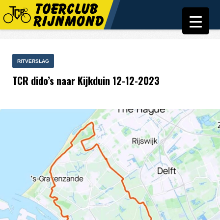
RITVERSLAG
TCR dido’s naar Kijkduin 12-12-2023