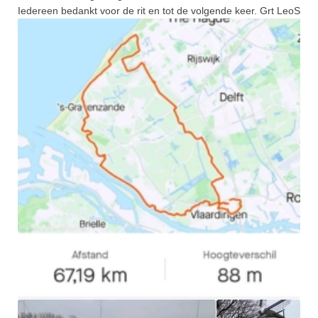
Iedereen bedankt voor de rit en tot de volgende keer. Grt LeoS