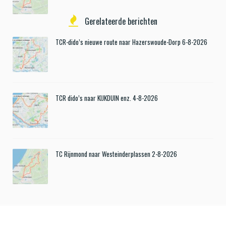
Gerelateerde berichten
TCR-dido’s nieuwe route naar Hazerswoude-Dorp 6-8-2026
TCR dido’s naar KIJKDUIN enz. 4-8-2026
TC Rijnmond naar Westeinderplassen 2-8-2026