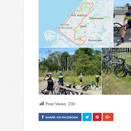
Post Views:
230
SHARE ON FACEBOOK