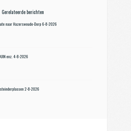
Gerelateerde berichten
oute naar Hazerswoude-Dorp 6-8-2026
KDUIN enz. 4-8-2026
steinderplassen 2-8-2026