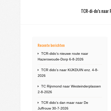
TCR-di-do’s naar
Recente berichten
TCR-dido’s nieuwe route naar
Hazerswoude-Dorp 6-8-2026
TCR dido’s naar KIJKDUIN enz. 4-8-
2026
TC Rijnmond naar Westeinderplassen
2-8-2026
TCR dido’s dan maar naar De
Juffrouw 30-7-2026