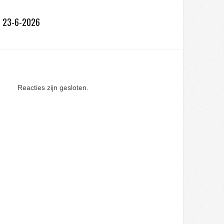
an 23-6-2026
Reacties zijn gesloten.