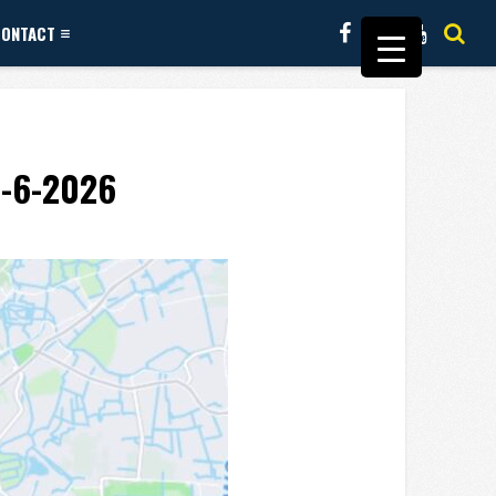
CONTACT
8-6-2026