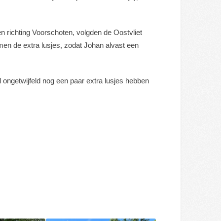
en richting Voorschoten, volgden de Oostvliet
n de extra lusjes, zodat Johan alvast een
 ongetwijfeld nog een paar extra lusjes hebben